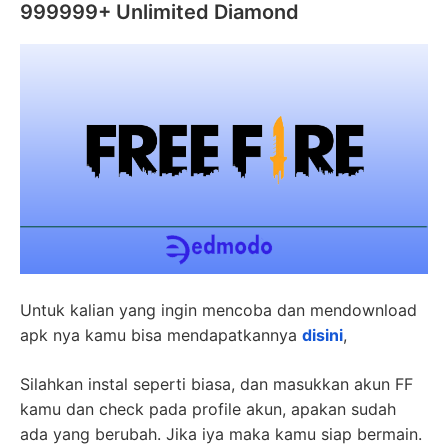
999999+ Unlimited Diamond
Untuk kalian yang ingin mencoba dan mendownload
apk nya kamu bisa mendapatkannya
disini
,
Silahkan instal seperti biasa, dan masukkan akun FF
kamu dan check pada profile akun, apakan sudah
ada yang berubah. Jika iya maka kamu siap bermain.