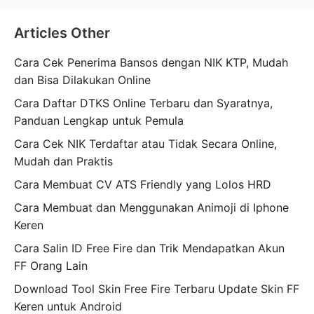
Articles Other
Cara Cek Penerima Bansos dengan NIK KTP, Mudah
dan Bisa Dilakukan Online
Cara Daftar DTKS Online Terbaru dan Syaratnya,
Panduan Lengkap untuk Pemula
Cara Cek NIK Terdaftar atau Tidak Secara Online,
Mudah dan Praktis
Cara Membuat CV ATS Friendly yang Lolos HRD
Cara Membuat dan Menggunakan Animoji di Iphone
Keren
Cara Salin ID Free Fire dan Trik Mendapatkan Akun
FF Orang Lain
Download Tool Skin Free Fire Terbaru Update Skin FF
Keren untuk Android