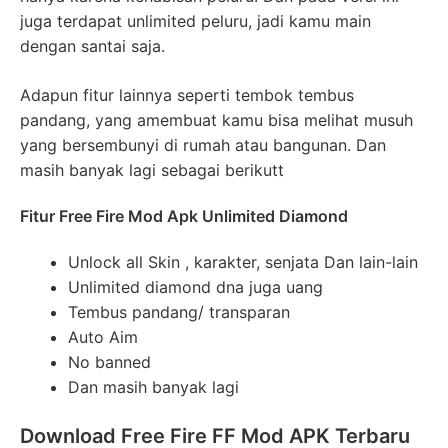
juga terdapat unlimited peluru, jadi kamu main
dengan santai saja.
Adapun fitur lainnya seperti tembok tembus
pandang, yang amembuat kamu bisa melihat musuh
yang bersembunyi di rumah atau bangunan. Dan
masih banyak lagi sebagai berikutt
Fitur Free Fire Mod Apk Unlimited Diamond
Unlock all Skin , karakter, senjata Dan lain-lain
Unlimited diamond dna juga uang
Tembus pandang/ transparan
Auto Aim
No banned
Dan masih banyak lagi
Download Free Fire FF Mod APK Terbaru