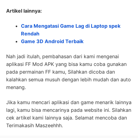
Artikel lainnya:
Cara Mengatasi Game Lag di Laptop spek
Rendah
Game 3D Android Terbaik
Nah jadi itulah, pembahasan dari kami mengenai
aplikasi FF Mod APK yang bisa kamu coba gunakan
pada permainan FF kamu, Silahkan dicoba dan
kalahkan semua musuh dengan lebih mudah dan auto
menang.
Jika kamu mencari aplikasi dan game menarik lainnya
lagi, kamu bisa mencarinya pada website ini. Silahkan
cek artikel kami lainnya saja. Selamat mencoba dan
Terimakasih Maszeehhh.