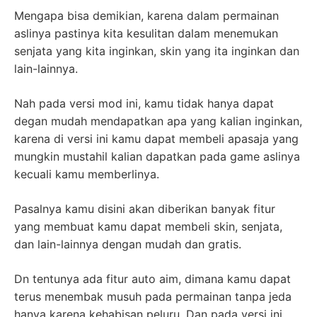
Mengapa bisa demikian, karena dalam permainan
aslinya pastinya kita kesulitan dalam menemukan
senjata yang kita inginkan, skin yang ita inginkan dan
lain-lainnya.
Nah pada versi mod ini, kamu tidak hanya dapat
degan mudah mendapatkan apa yang kalian inginkan,
karena di versi ini kamu dapat membeli apasaja yang
mungkin mustahil kalian dapatkan pada game aslinya
kecuali kamu memberlinya.
Pasalnya kamu disini akan diberikan banyak fitur
yang membuat kamu dapat membeli skin, senjata,
dan lain-lainnya dengan mudah dan gratis.
Dn tentunya ada fitur auto aim, dimana kamu dapat
terus menembak musuh pada permainan tanpa jeda
hanya karena kehabisan peluru. Dan pada versi ini