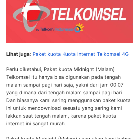
Lihat juga:
Paket kuota Kuota Internet Telkomsel 4G
Perlu diketahui, Paket kuota Midnight (Malam)
Telkomsel itu hanya bisa digunakan pada tengah
malam sampai pagi hari saja, yakni dari jam 00:07
yang dimana dari tengah malam sampai pagi hari.
Dan biasanya kami sering menggunakan paket kuota
ini untuk mendownload sesuatu yang sering kami
lakkan saat tengah malam, karena paket kuota
internet ini sangat murah.
Paket kuota Midnight (Malam) yang akan kami bahas