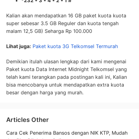
*232 * 3 * 4 * 2 * 1 #
Kalian akan mendapatkan 16 GB paket kuota kuota
super sebesar 3.5 GB Reguler dan kuota tengah
malam 12,5 GB) Seharga Rp 100.000
Lihat juga:
Paket kuota 3G Telkomsel Termurah
Demikian itulah ulasan lengkap dari kami mengenai
Paket kuota Data Internet Midnight Telkomsel yang
telah kami terangkan pada postingan kali ini, Kalian
bisa mencobanya untuk mendapatkan extra kuota
besar dengan harga yang murah.
Articles Other
Cara Cek Penerima Bansos dengan NIK KTP, Mudah