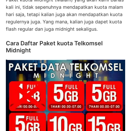
kali ini, tidak sepenuhnya mendapatkan kuota malam
hari saja, tetapi kalian juga akan mendapatkan kuota
regulernya juga. Yang mana, kalian juga dapet kuota
flash regular dan juga midnight sekaligus.
Cara Daftar Paket kuota Telkomsel
Midnight