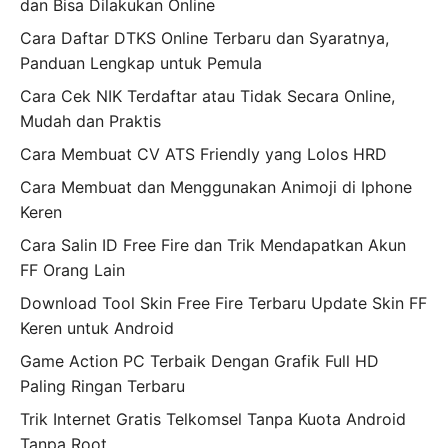
dan Bisa Dilakukan Online
Cara Daftar DTKS Online Terbaru dan Syaratnya,
Panduan Lengkap untuk Pemula
Cara Cek NIK Terdaftar atau Tidak Secara Online,
Mudah dan Praktis
Cara Membuat CV ATS Friendly yang Lolos HRD
Cara Membuat dan Menggunakan Animoji di Iphone
Keren
Cara Salin ID Free Fire dan Trik Mendapatkan Akun
FF Orang Lain
Download Tool Skin Free Fire Terbaru Update Skin FF
Keren untuk Android
Game Action PC Terbaik Dengan Grafik Full HD
Paling Ringan Terbaru
Trik Internet Gratis Telkomsel Tanpa Kuota Android
Tanpa Root