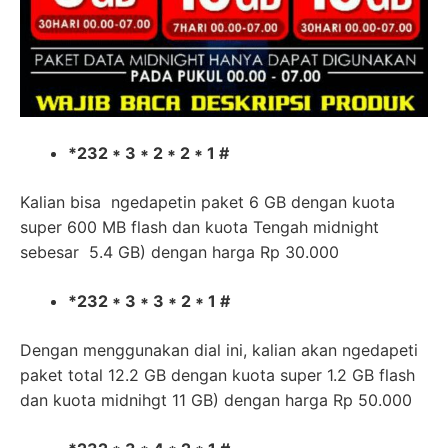
*232 * 3 * 2 * 2 * 1 #
Kalian bisa ngedapetin paket 6 GB dengan kuota
super 600 MB flash dan kuota Tengah midnight
sebesar 5.4 GB) dengan harga Rp 30.000
*232 * 3 * 3 * 2 * 1 #
Dengan menggunakan dial ini, kalian akan ngedapeti
paket total 12.2 GB dengan kuota super 1.2 GB flash
dan kuota midnihgt 11 GB) dengan harga Rp 50.000