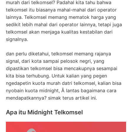
murah dari telkomsel? Padahal kita tahu bahwa
telkomsel itu biasanya mahal-mahal dari operator
lainnya. Telkomsel memang mematok harga yang
sedikit lebih mahal dari operator lainnya, tetapi juga
telkomsel akan menjaga kualitas kestabilan dari
signalnya.
dan perlu diketahui, telkomsel memang rajanya
signal, dari kota sampai pelosok negri, yang
dipastikan telkomsel bisa mencakupnya sesampai
kita bisa terhubung. Untuk kalian yang pegen
ngedapetin kuota murah datri telkomsel, kalian bisa
nyobain kuota midnight, Â lantas bagaimana cara
mendapatkannya? simak terus artikel ini.
Apa itu Midnight Telkomsel