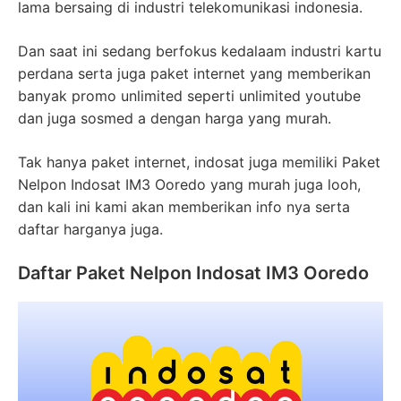
lama bersaing di industri telekomunikasi indonesia.
Dan saat ini sedang berfokus kedalaam industri kartu
perdana serta juga paket internet yang memberikan
banyak promo unlimited seperti unlimited youtube
dan juga sosmed a dengan harga yang murah.
Tak hanya paket internet, indosat juga memiliki Paket
Nelpon Indosat IM3 Ooredo yang murah juga looh,
dan kali ini kami akan memberikan info nya serta
daftar harganya juga.
Daftar Paket Nelpon Indosat IM3 Ooredo