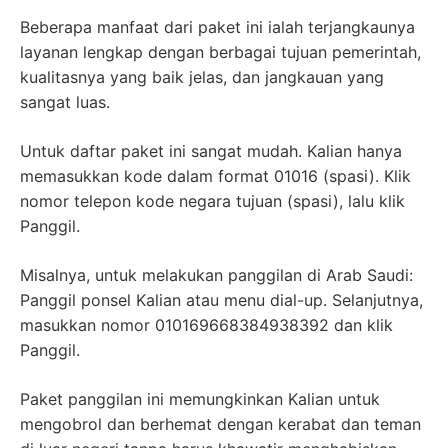
Beberapa manfaat dari paket ini ialah terjangkaunya
layanan lengkap dengan berbagai tujuan pemerintah,
kualitasnya yang baik jelas, dan jangkauan yang
sangat luas.
Untuk daftar paket ini sangat mudah. Kalian hanya
memasukkan kode dalam format 01016 (spasi). Klik
nomor telepon kode negara tujuan (spasi), lalu klik
Panggil.
Misalnya, untuk melakukan panggilan di Arab Saudi:
Panggil ponsel Kalian atau menu dial-up. Selanjutnya,
masukkan nomor 010169668384938392 dan klik
Panggil.
Paket panggilan ini memungkinkan Kalian untuk
mengobrol dan berhemat dengan kerabat dan teman