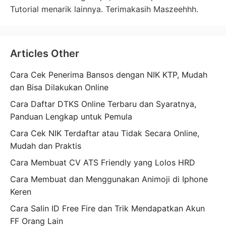
Tutorial menarik lainnya. Terimakasih Maszeehhh.
Articles Other
Cara Cek Penerima Bansos dengan NIK KTP, Mudah
dan Bisa Dilakukan Online
Cara Daftar DTKS Online Terbaru dan Syaratnya,
Panduan Lengkap untuk Pemula
Cara Cek NIK Terdaftar atau Tidak Secara Online,
Mudah dan Praktis
Cara Membuat CV ATS Friendly yang Lolos HRD
Cara Membuat dan Menggunakan Animoji di Iphone
Keren
Cara Salin ID Free Fire dan Trik Mendapatkan Akun
FF Orang Lain