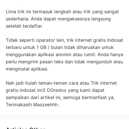
Lima trik ini termasuk langkah atau trik yang sangat
sederhana. Anda dapat mengaksesnya langsung
setelah terdaftar.
Tidak seperti operator lain, trik internet gratis Indosat
terbaru untuk 1 GB / bulan tidak diharuskan untuk
menggunakan aplikasi anonim atau rumit. Anda hanya
perlu mengirim pesan teks dan tidak mengunduh atau
menginstal aplikasi.
Nah jadi itulah teman-teman cara atau Trik internet
gratis indosat im3 OOredoo yang kami dapat
sampaikan dari artikel ini, semoga bermanfaat ya,
Terimakasih Maszeehhh.