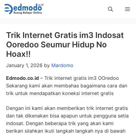
Skip
Me
to
content
Trik Internet Gratis im3 Indosat
Ooredoo Seumur Hidup No
Hoax!!
January 1, 2026
by
Mardomo
Edmodo.co.id
– Trik internet gratis im3 OOredoo
Sekarang kami akan membahas bagaimana cara dan
trik untuk mendapatkan koneksi internet gratis
Dengan ini kami akan memberikan trik internet gratis
dan tak dikenakan bisa apapun untuk pengguna setia
indosat. Dengan beberapa trik yang akan kami
berikan silahkan ikuti langkah langkah nya di bawah