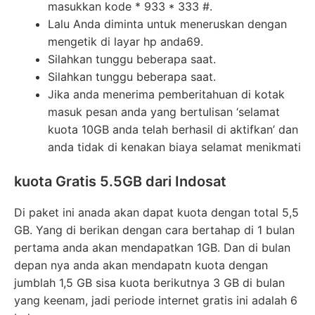
masukkan kode * 933 * 333 #.
Lalu Anda diminta untuk meneruskan dengan
mengetik di layar hp anda69.
Silahkan tunggu beberapa saat.
Silahkan tunggu beberapa saat.
Jika anda menerima pemberitahuan di kotak
masuk pesan anda yang bertulisan ‘selamat
kuota 10GB anda telah berhasil di aktifkan’ dan
anda tidak di kenakan biaya selamat menikmati
kuota Gratis 5.5GB dari Indosat
Di paket ini anada akan dapat kuota dengan total 5,5
GB. Yang di berikan dengan cara bertahap di 1 bulan
pertama anda akan mendapatkan 1GB. Dan di bulan
depan nya anda akan mendapatn kuota dengan
jumblah 1,5 GB sisa kuota berikutnya 3 GB di bulan
yang keenam, jadi periode internet gratis ini adalah 6