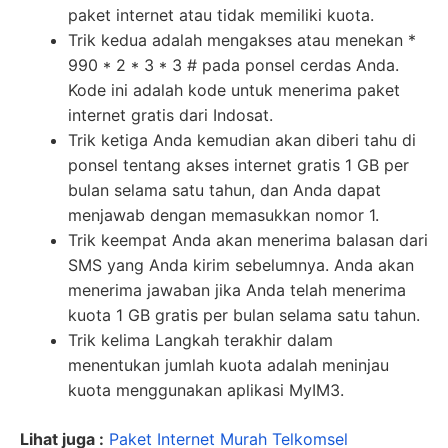
paket internet atau tidak memiliki kuota.
Trik kedua adalah mengakses atau menekan *
990 * 2 * 3 * 3 # pada ponsel cerdas Anda.
Kode ini adalah kode untuk menerima paket
internet gratis dari Indosat.
Trik ketiga Anda kemudian akan diberi tahu di
ponsel tentang akses internet gratis 1 GB per
bulan selama satu tahun, dan Anda dapat
menjawab dengan memasukkan nomor 1.
Trik keempat Anda akan menerima balasan dari
SMS yang Anda kirim sebelumnya. Anda akan
menerima jawaban jika Anda telah menerima
kuota 1 GB gratis per bulan selama satu tahun.
Trik kelima Langkah terakhir dalam
menentukan jumlah kuota adalah meninjau
kuota menggunakan aplikasi MyIM3.
Lihat juga :
Paket Internet Murah Telkomsel