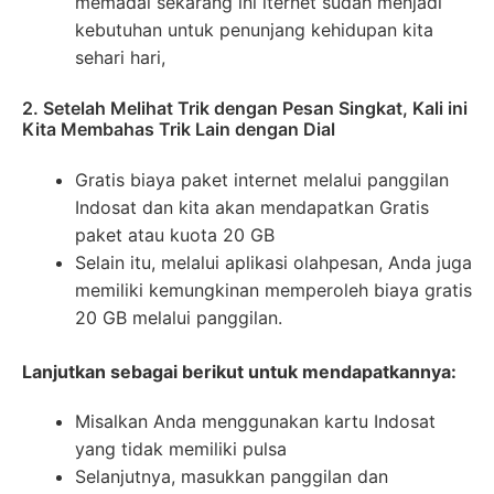
memadai sekarang ini iternet sudah menjadi
kebutuhan untuk penunjang kehidupan kita
sehari hari,
2. Setelah Melihat Trik dengan Pesan Singkat, Kali ini
Kita Membahas Trik Lain dengan Dial
Gratis biaya paket internet melalui panggilan
Indosat dan kita akan mendapatkan Gratis
paket atau kuota 20 GB
Selain itu, melalui aplikasi olahpesan, Anda juga
memiliki kemungkinan memperoleh biaya gratis
20 GB melalui panggilan.
Lanjutkan sebagai berikut untuk mendapatkannya:
Misalkan Anda menggunakan kartu Indosat
yang tidak memiliki pulsa
Selanjutnya, masukkan panggilan dan