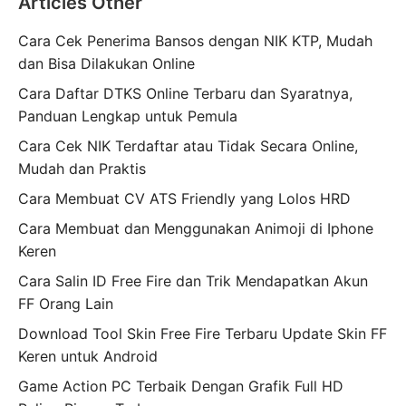
Articles Other
Cara Cek Penerima Bansos dengan NIK KTP, Mudah
dan Bisa Dilakukan Online
Cara Daftar DTKS Online Terbaru dan Syaratnya,
Panduan Lengkap untuk Pemula
Cara Cek NIK Terdaftar atau Tidak Secara Online,
Mudah dan Praktis
Cara Membuat CV ATS Friendly yang Lolos HRD
Cara Membuat dan Menggunakan Animoji di Iphone
Keren
Cara Salin ID Free Fire dan Trik Mendapatkan Akun
FF Orang Lain
Download Tool Skin Free Fire Terbaru Update Skin FF
Keren untuk Android
Game Action PC Terbaik Dengan Grafik Full HD