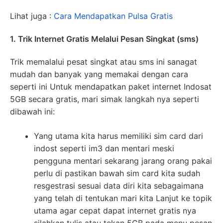
Lihat juga :
Cara Mendapatkan Pulsa Gratis
1. Trik Internet Gratis Melalui Pesan Singkat (sms)
Trik memalalui pesat singkat atau sms ini sanagat
mudah dan banyak yang memakai dengan cara
seperti ini Untuk mendapatkan paket internet Indosat
5GB secara gratis, mari simak langkah nya seperti
dibawah ini:
Yang utama kita harus memiliki sim card dari
indost seperti im3 dan mentari meski
pengguna mentari sekarang jarang orang pakai
perlu di pastikan bawah sim card kita sudah
resgestrasi sesuai data diri kita sebagaimana
yang telah di tentukan mari kita Lanjut ke topik
utama agar cepat dapat internet gratis nya