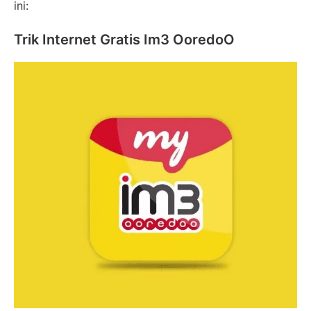
ini:
Trik Internet Gratis Im3 OoredoO