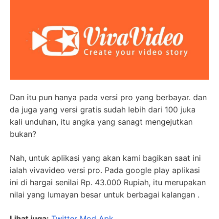
Dan itu pun hanya pada versi pro yang berbayar. dan
da juga yang versi gratis sudah lebih dari 100 juka
kali unduhan, itu angka yang sanagt mengejutkan
bukan?
Nah, untuk aplikasi yang akan kami bagikan saat ini
ialah vivavideo versi pro. Pada google play aplikasi
ini di hargai senilai Rp. 43.000 Rupiah, itu merupakan
nilai yang lumayan besar untuk berbagai kalangan .
Lihat juga:
Twitter Mod Apk