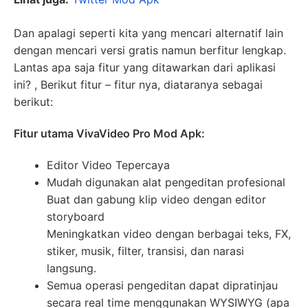
Dan apalagi seperti kita yang mencari alternatif lain
dengan mencari versi gratis namun berfitur lengkap.
Lantas apa saja fitur yang ditawarkan dari aplikasi
ini? , Berikut fitur – fitur nya, diataranya sebagai
berikut:
Fitur utama VivaVideo Pro Mod Apk:
Editor Video Tepercaya
Mudah digunakan alat pengeditan profesional
Buat dan gabung klip video dengan editor
storyboard
Meningkatkan video dengan berbagai teks, FX,
stiker, musik, filter, transisi, dan narasi
langsung.
Semua operasi pengeditan dapat dipratinjau
secara real time menggunakan WYSIWYG (apa