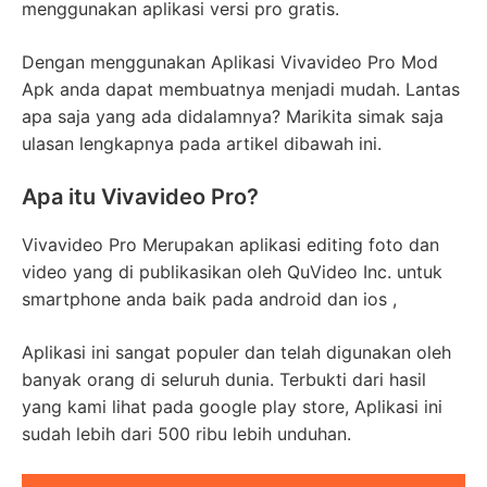
menggunakan aplikasi versi pro gratis.
Dengan menggunakan Aplikasi Vivavideo Pro Mod
Apk anda dapat membuatnya menjadi mudah. Lantas
apa saja yang ada didalamnya? Marikita simak saja
ulasan lengkapnya pada artikel dibawah ini.
Apa itu Vivavideo Pro?
Vivavideo Pro Merupakan aplikasi editing foto dan
video yang di publikasikan oleh QuVideo Inc. untuk
smartphone anda baik pada android dan ios ,
Aplikasi ini sangat populer dan telah digunakan oleh
banyak orang di seluruh dunia. Terbukti dari hasil
yang kami lihat pada google play store, Aplikasi ini
sudah lebih dari 500 ribu lebih unduhan.