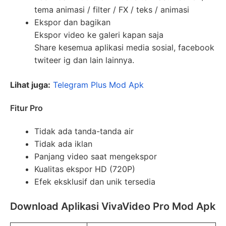
tema animasi / filter / FX / teks / animasi
Ekspor dan bagikan
Ekspor video ke galeri kapan saja
Share kesemua aplikasi media sosial, facebook
twiteer ig dan lain lainnya.
Lihat juga:
Telegram Plus Mod Apk
Fitur Pro
Tidak ada tanda-tanda air
Tidak ada iklan
Panjang video saat mengekspor
Kualitas ekspor HD (720P)
Efek eksklusif dan unik tersedia
Download Aplikasi VivaVideo Pro Mod Apk