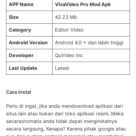
APP Name
VivaVideo Pro Mod Apk
Size
42.23 Mb
Category
Editor Video
Android Version
Android 4.0 + dan lebih tinggi
Developer
QuVideo Inc
Last Update
Latest
Cara instal
Perlu di ingat, jika anda mendownload aplikasi dari
situs lain atau bukan dari toko aplikasi resmi, Maka
secaraotomatis anda tidak dapat menginstalnya
secara langsung, Kenapa? Karena pihak google atau