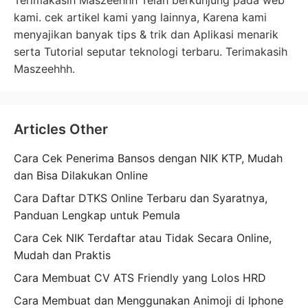
Terimakasih Maszeehhh Telah berkunjung pada web
kami. cek artikel kami yang lainnya, Karena kami
menyajikan banyak tips & trik dan Aplikasi menarik
serta Tutorial seputar teknologi terbaru. Terimakasih
Maszeehhh.
Articles Other
Cara Cek Penerima Bansos dengan NIK KTP, Mudah
dan Bisa Dilakukan Online
Cara Daftar DTKS Online Terbaru dan Syaratnya,
Panduan Lengkap untuk Pemula
Cara Cek NIK Terdaftar atau Tidak Secara Online,
Mudah dan Praktis
Cara Membuat CV ATS Friendly yang Lolos HRD
Cara Membuat dan Menggunakan Animoji di Iphone