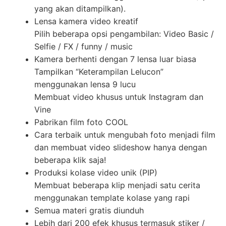
yang akan ditampilkan).
Lensa kamera video kreatif
Pilih beberapa opsi pengambilan: Video Basic /
Selfie / FX / funny / music
Kamera berhenti dengan 7 lensa luar biasa
Tampilkan “Keterampilan Lelucon”
menggunakan lensa 9 lucu
Membuat video khusus untuk Instagram dan
Vine
Pabrikan film foto COOL
Cara terbaik untuk mengubah foto menjadi film
dan membuat video slideshow hanya dengan
beberapa klik saja!
Produksi kolase video unik (PIP)
Membuat beberapa klip menjadi satu cerita
menggunakan template kolase yang rapi
Semua materi gratis diunduh
Lebih dari 200 efek khusus termasuk stiker /