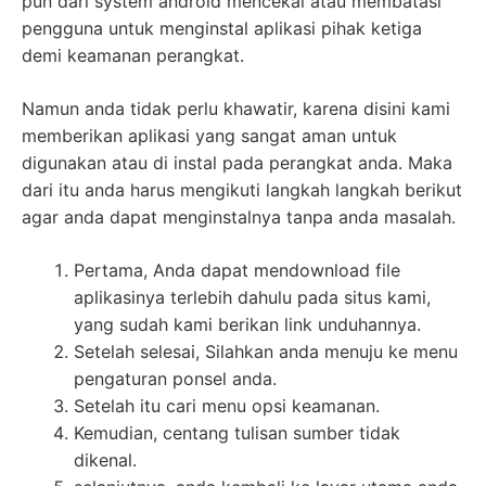
pun dari system android mencekal atau membatasi
pengguna untuk menginstal aplikasi pihak ketiga
demi keamanan perangkat.
Namun anda tidak perlu khawatir, karena disini kami
memberikan aplikasi yang sangat aman untuk
digunakan atau di instal pada perangkat anda. Maka
dari itu anda harus mengikuti langkah langkah berikut
agar anda dapat menginstalnya tanpa anda masalah.
Pertama, Anda dapat mendownload file
aplikasinya terlebih dahulu pada situs kami,
yang sudah kami berikan link unduhannya.
Setelah selesai, Silahkan anda menuju ke menu
pengaturan ponsel anda.
Setelah itu cari menu opsi keamanan.
Kemudian, centang tulisan sumber tidak
dikenal.