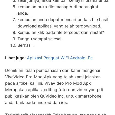
selanjutnya, anda kembali ke layar utama anda.
kemudian buka file manager di perangkat
anda.
kemudian anda dapat mencari berkas file hasil
download aplikasi yang telah terdownload.
Kemudian klik pada file tersebut dan ?Instal?
Tunggu sampai selesai.
Berhasil.
Lihat juga:
Aplikasi Penguat WiFi Android, Pc
Demikian itulah pembahasan dari kami mengenai
VivaVideo Pro Mod Apk yang telah kami jelaskan
pada artikel kali ini. VivaVideo Pro Mod Apk
Merupakan aplikasi editing foto dan video yang di
publikasikan oleh QuVideo Inc. untuk smartphone
anda baik pada android dan ios.