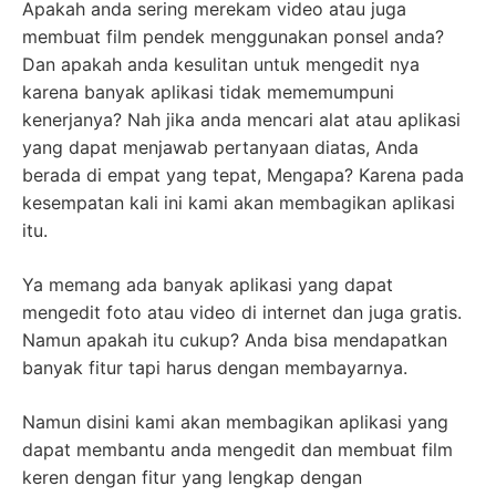
Apakah anda sering merekam video atau juga
membuat film pendek menggunakan ponsel anda?
Dan apakah anda kesulitan untuk mengedit nya
karena banyak aplikasi tidak mememumpuni
kenerjanya? Nah jika anda mencari alat atau aplikasi
yang dapat menjawab pertanyaan diatas, Anda
berada di empat yang tepat, Mengapa? Karena pada
kesempatan kali ini kami akan membagikan aplikasi
itu.
Ya memang ada banyak aplikasi yang dapat
mengedit foto atau video di internet dan juga gratis.
Namun apakah itu cukup? Anda bisa mendapatkan
banyak fitur tapi harus dengan membayarnya.
Namun disini kami akan membagikan aplikasi yang
dapat membantu anda mengedit dan membuat film
keren dengan fitur yang lengkap dengan