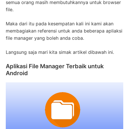
semua orang masih membutuhkannya untuk browser
file.
Maka dari itu pada kesempatan kali ini kami akan
membagiakan referensi untuk anda beberapa apliaksi
file manager yang boleh anda coba.
Langsung saja mari kita simak artikel dibawah ini.
Aplikasi File Manager Terbaik untuk
Android