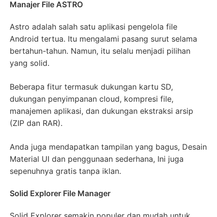
Manajer File ASTRO
Astro adalah salah satu aplikasi pengelola file
Android tertua. Itu mengalami pasang surut selama
bertahun-tahun. Namun, itu selalu menjadi pilihan
yang solid.
Beberapa fitur termasuk dukungan kartu SD,
dukungan penyimpanan cloud, kompresi file,
manajemen aplikasi, dan dukungan ekstraksi arsip
(ZIP dan RAR).
Anda juga mendapatkan tampilan yang bagus, Desain
Material UI dan penggunaan sederhana, Ini juga
sepenuhnya gratis tanpa iklan.
Solid Explorer File Manager
Solid Explorer semakin populer dan mudah untuk