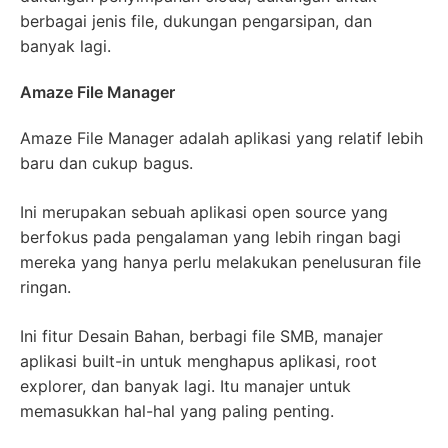
berbagai jenis file, dukungan pengarsipan, dan
banyak lagi.
Amaze File Manager
Amaze File Manager adalah aplikasi yang relatif lebih
baru dan cukup bagus.
Ini merupakan sebuah aplikasi open source yang
berfokus pada pengalaman yang lebih ringan bagi
mereka yang hanya perlu melakukan penelusuran file
ringan.
Ini fitur Desain Bahan, berbagi file SMB, manajer
aplikasi built-in untuk menghapus aplikasi, root
explorer, dan banyak lagi. Itu manajer untuk
memasukkan hal-hal yang paling penting.