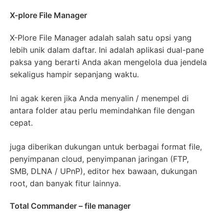
X-plore File Manager
X-Plore File Manager adalah salah satu opsi yang
lebih unik dalam daftar. Ini adalah aplikasi dual-pane
paksa yang berarti Anda akan mengelola dua jendela
sekaligus hampir sepanjang waktu.
Ini agak keren jika Anda menyalin / menempel di
antara folder atau perlu memindahkan file dengan
cepat.
juga diberikan dukungan untuk berbagai format file,
penyimpanan cloud, penyimpanan jaringan (FTP,
SMB, DLNA / UPnP), editor hex bawaan, dukungan
root, dan banyak fitur lainnya.
Total Commander – file manager