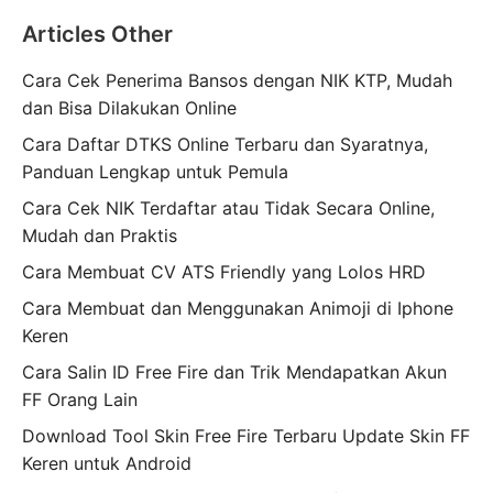
Articles Other
Cara Cek Penerima Bansos dengan NIK KTP, Mudah
dan Bisa Dilakukan Online
Cara Daftar DTKS Online Terbaru dan Syaratnya,
Panduan Lengkap untuk Pemula
Cara Cek NIK Terdaftar atau Tidak Secara Online,
Mudah dan Praktis
Cara Membuat CV ATS Friendly yang Lolos HRD
Cara Membuat dan Menggunakan Animoji di Iphone
Keren
Cara Salin ID Free Fire dan Trik Mendapatkan Akun
FF Orang Lain
Download Tool Skin Free Fire Terbaru Update Skin FF
Keren untuk Android