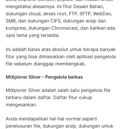
mengetahui alasannya. Ini fitur Desain Bahan,
dukungan cloud, akses root, FTP, SFTP, WebDav,
SMB, dan dukungan CIFS, dukungan arsip dan
kompresi, dukungan Chromecast, dan bahkan ada
opsi tema yang tersedia.
Ini adalah batas atas absolut untuk berapa banyak
fitur yang bisa dimasukkan oleh aplikasi pengelola
file sebelum dianggap membengkak.
MiXplorer Silver – Pengelola berkas
MiXplorer Silver adalah salah satu pengelola file
terbaru dalam daftar. Daftar fitur cukup
mengesankan.
Anda mendapatkan hal-hal normal seperti
penelusuran file, dukungan arsip, dukungan untuk