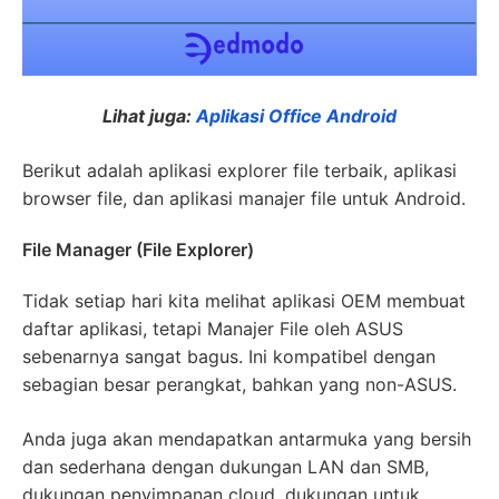
Lihat juga:
Aplikasi Office Android
Berikut adalah aplikasi explorer file terbaik, aplikasi
browser file, dan aplikasi manajer file untuk Android.
File Manager (File Explorer)
Tidak setiap hari kita melihat aplikasi OEM membuat
daftar aplikasi, tetapi Manajer File oleh ASUS
sebenarnya sangat bagus. Ini kompatibel dengan
sebagian besar perangkat, bahkan yang non-ASUS.
Anda juga akan mendapatkan antarmuka yang bersih
dan sederhana dengan dukungan LAN dan SMB,
dukungan penyimpanan cloud, dukungan untuk