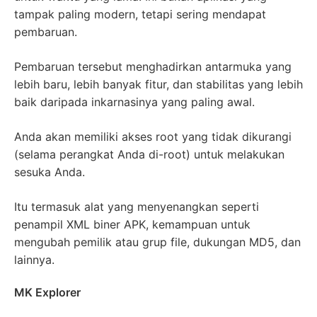
tampak paling modern, tetapi sering mendapat
pembaruan.
Pembaruan tersebut menghadirkan antarmuka yang
lebih baru, lebih banyak fitur, dan stabilitas yang lebih
baik daripada inkarnasinya yang paling awal.
Anda akan memiliki akses root yang tidak dikurangi
(selama perangkat Anda di-root) untuk melakukan
sesuka Anda.
Itu termasuk alat yang menyenangkan seperti
penampil XML biner APK, kemampuan untuk
mengubah pemilik atau grup file, dukungan MD5, dan
lainnya.
MK Explorer