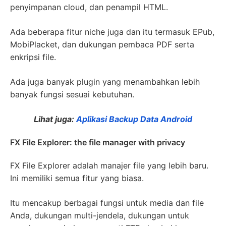
penyimpanan cloud, dan penampil HTML.
Ada beberapa fitur niche juga dan itu termasuk EPub,
MobiPlacket, dan dukungan pembaca PDF serta
enkripsi file.
Ada juga banyak plugin yang menambahkan lebih
banyak fungsi sesuai kebutuhan.
Lihat juga:
Aplikasi Backup Data Android
FX File Explorer: the file manager with privacy
FX File Explorer adalah manajer file yang lebih baru.
Ini memiliki semua fitur yang biasa.
Itu mencakup berbagai fungsi untuk media dan file
Anda, dukungan multi-jendela, dukungan untuk