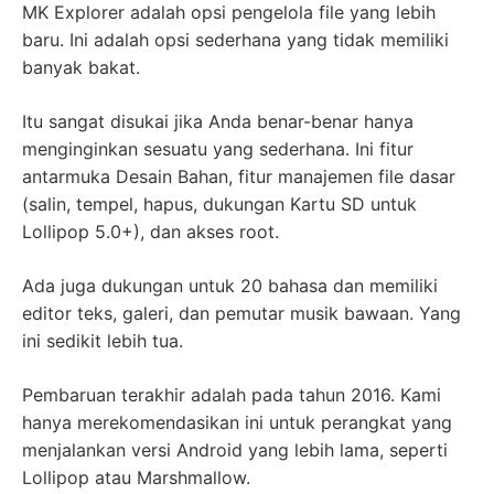
MK Explorer adalah opsi pengelola file yang lebih
baru. Ini adalah opsi sederhana yang tidak memiliki
banyak bakat.
Itu sangat disukai jika Anda benar-benar hanya
menginginkan sesuatu yang sederhana. Ini fitur
antarmuka Desain Bahan, fitur manajemen file dasar
(salin, tempel, hapus, dukungan Kartu SD untuk
Lollipop 5.0+), dan akses root.
Ada juga dukungan untuk 20 bahasa dan memiliki
editor teks, galeri, dan pemutar musik bawaan. Yang
ini sedikit lebih tua.
Pembaruan terakhir adalah pada tahun 2016. Kami
hanya merekomendasikan ini untuk perangkat yang
menjalankan versi Android yang lebih lama, seperti
Lollipop atau Marshmallow.