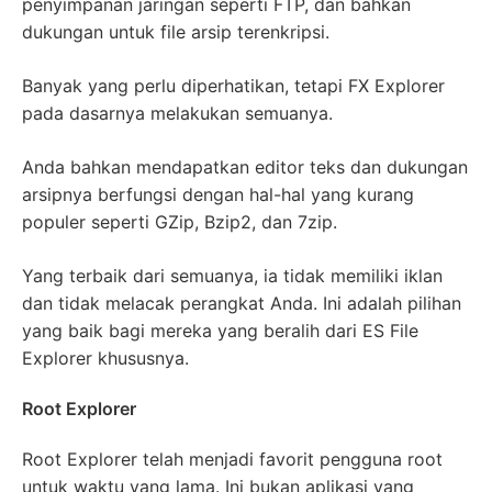
penyimpanan jaringan seperti FTP, dan bahkan
dukungan untuk file arsip terenkripsi.
Banyak yang perlu diperhatikan, tetapi FX Explorer
pada dasarnya melakukan semuanya.
Anda bahkan mendapatkan editor teks dan dukungan
arsipnya berfungsi dengan hal-hal yang kurang
populer seperti GZip, Bzip2, dan 7zip.
Yang terbaik dari semuanya, ia tidak memiliki iklan
dan tidak melacak perangkat Anda. Ini adalah pilihan
yang baik bagi mereka yang beralih dari ES File
Explorer khususnya.
Root Explorer
Root Explorer telah menjadi favorit pengguna root
untuk waktu yang lama. Ini bukan aplikasi yang