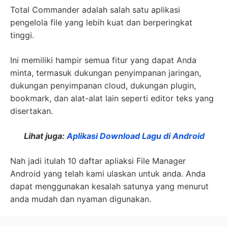
Total Commander adalah salah satu aplikasi
pengelola file yang lebih kuat dan berperingkat
tinggi.
Ini memiliki hampir semua fitur yang dapat Anda
minta, termasuk dukungan penyimpanan jaringan,
dukungan penyimpanan cloud, dukungan plugin,
bookmark, dan alat-alat lain seperti editor teks yang
disertakan.
Lihat juga:
Aplikasi Download Lagu di Android
Nah jadi itulah 10 daftar apliaksi File Manager
Android yang telah kami ulaskan untuk anda. Anda
dapat menggunakan kesalah satunya yang menurut
anda mudah dan nyaman digunakan.