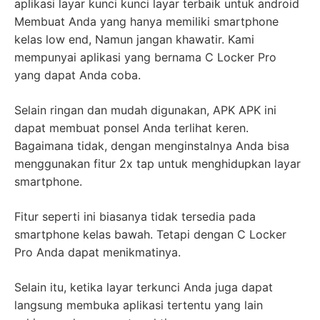
aplikasi layar kunci kunci layar terbaik untuk android
Membuat Anda yang hanya memiliki smartphone
kelas low end, Namun jangan khawatir. Kami
mempunyai aplikasi yang bernama C Locker Pro
yang dapat Anda coba.
Selain ringan dan mudah digunakan, APK APK ini
dapat membuat ponsel Anda terlihat keren.
Bagaimana tidak, dengan menginstalnya Anda bisa
menggunakan fitur 2x tap untuk menghidupkan layar
smartphone.
Fitur seperti ini biasanya tidak tersedia pada
smartphone kelas bawah. Tetapi dengan C Locker
Pro Anda dapat menikmatinya.
Selain itu, ketika layar terkunci Anda juga dapat
langsung membuka aplikasi tertentu yang lain