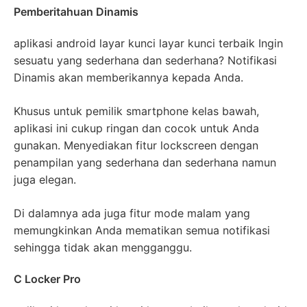
Pemberitahuan Dinamis
aplikasi android layar kunci layar kunci terbaik Ingin
sesuatu yang sederhana dan sederhana? Notifikasi
Dinamis akan memberikannya kepada Anda.
Khusus untuk pemilik smartphone kelas bawah,
aplikasi ini cukup ringan dan cocok untuk Anda
gunakan. Menyediakan fitur lockscreen dengan
penampilan yang sederhana dan sederhana namun
juga elegan.
Di dalamnya ada juga fitur mode malam yang
memungkinkan Anda mematikan semua notifikasi
sehingga tidak akan mengganggu.
C Locker Pro