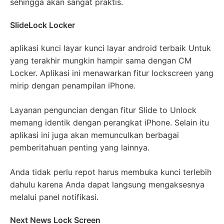
sehingga akan sangat praktis.
SlideLock Locker
aplikasi kunci layar kunci layar android terbaik Untuk
yang terakhir mungkin hampir sama dengan CM
Locker. Aplikasi ini menawarkan fitur lockscreen yang
mirip dengan penampilan iPhone.
Layanan penguncian dengan fitur Slide to Unlock
memang identik dengan perangkat iPhone. Selain itu
aplikasi ini juga akan memunculkan berbagai
pemberitahuan penting yang lainnya.
Anda tidak perlu repot harus membuka kunci terlebih
dahulu karena Anda dapat langsung mengaksesnya
melalui panel notifikasi.
Next News Lock Screen