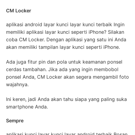
CM Locker
aplikasi android layar kunci layar kunci terbaik Ingin
memiliki aplikasi layar kunci seperti iPhone? Silakan
coba CM Locker. Dengan aplikasi yang satu ini Anda
akan memiliki tampilan layar kunci seperti iPhone.
Ada juga fitur pin dan pola untuk keamanan ponsel
cerdas tambahan. Jika ada yang ingin membobol
ponsel Anda, CM Locker akan segera mengambil foto
wajahnya.
Ini keren, jadi Anda akan tahu siapa yang paling suka
smartphone Anda.
Sempre
aplikasi kunci layar kunci layar android terbaik Bosan