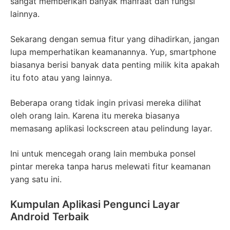
sangat memberikan banyak manfaat dan fungsi
lainnya.
Sekarang dengan semua fitur yang dihadirkan, jangan
lupa memperhatikan keamanannya. Yup, smartphone
biasanya berisi banyak data penting milik kita apakah
itu foto atau yang lainnya.
Beberapa orang tidak ingin privasi mereka dilihat
oleh orang lain. Karena itu mereka biasanya
memasang aplikasi lockscreen atau pelindung layar.
Ini untuk mencegah orang lain membuka ponsel
pintar mereka tanpa harus melewati fitur keamanan
yang satu ini.
Kumpulan Aplikasi Pengunci Layar
Android Terbaik