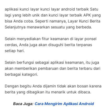
aplikasi kunci layar kunci layar android terbaik Satu
lagi yang lebih unik dan kunci layar terbaik APK yang
bisa Anda coba. Seperti namanya, Layar Kunci Berita
Selanjutnya menawarkan sesuatu yang berbeda.
Selain menyediakan fitur keamanan di layar ponsel
cerdas, Anda juga akan disuguhi berita terpanas
setiap hari.
Selain berfungsi sebagai aplikasi keamanan, itu juga
akan memberikan pembaruan dan berita terbaru dari
berbagai kategori.
Dengan begitu Anda dijamin tidak akan bosan karena
berita yang dibagikan itu menarik untuk dibaca.
Baca Juga:
Cara Mengirim Aplikasi Android