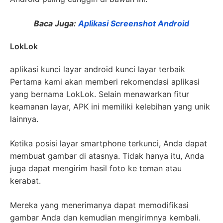
Baca Juga:
Aplikasi Screenshot Android
LokLok
aplikasi kunci layar android kunci layar terbaik
Pertama kami akan memberi rekomendasi aplikasi
yang bernama LokLok. Selain menawarkan fitur
keamanan layar, APK ini memiliki kelebihan yang unik
lainnya.
Ketika posisi layar smartphone terkunci, Anda dapat
membuat gambar di atasnya. Tidak hanya itu, Anda
juga dapat mengirim hasil foto ke teman atau
kerabat.
Mereka yang menerimanya dapat memodifikasi
gambar Anda dan kemudian mengirimnya kembali.