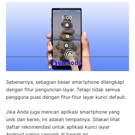
Sebenarnya, sebagian besar smartphone dilengkapi
dengan fitur penguncian layar. Tetapi tidak semua
pengguna puas dengan fitur-fitur layar kunci default.
Jika Anda juga mencari aplikasi smartphone yang
unik dan keren, ini adalah tempatnya. Silakan lihat
daftar rekomendasi untuk aplikasi kunci layar
Android paling canggih di bawah ini.