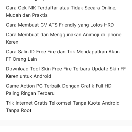
Cara Cek NIK Terdaftar atau Tidak Secara Online,
Mudah dan Praktis
Cara Membuat CV ATS Friendly yang Lolos HRD
Cara Membuat dan Menggunakan Animoji di Iphone
Keren
Cara Salin ID Free Fire dan Trik Mendapatkan Akun
FF Orang Lain
Download Tool Skin Free Fire Terbaru Update Skin FF
Keren untuk Android
Game Action PC Terbaik Dengan Grafik Full HD
Paling Ringan Terbaru
Trik Internet Gratis Telkomsel Tanpa Kuota Android
Tanpa Root