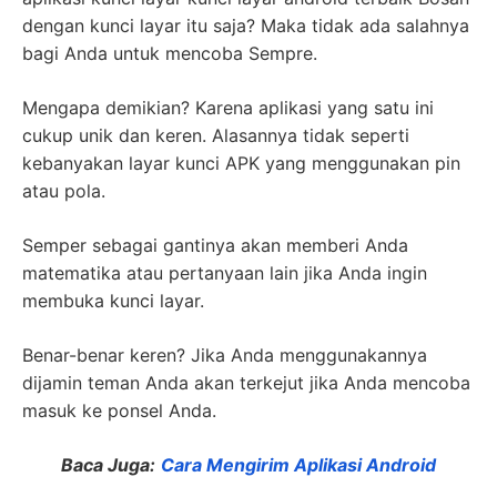
dengan kunci layar itu saja? Maka tidak ada salahnya
bagi Anda untuk mencoba Sempre.
Mengapa demikian? Karena aplikasi yang satu ini
cukup unik dan keren. Alasannya tidak seperti
kebanyakan layar kunci APK yang menggunakan pin
atau pola.
Semper sebagai gantinya akan memberi Anda
matematika atau pertanyaan lain jika Anda ingin
membuka kunci layar.
Benar-benar keren? Jika Anda menggunakannya
dijamin teman Anda akan terkejut jika Anda mencoba
masuk ke ponsel Anda.
Baca Juga:
Cara Mengirim Aplikasi Android