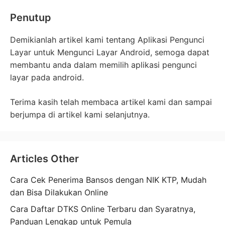
Penutup
Demikianlah artikel kami tentang Aplikasi Pengunci
Layar untuk Mengunci Layar Android, semoga dapat
membantu anda dalam memilih aplikasi pengunci
layar pada android.
Terima kasih telah membaca artikel kami dan sampai
berjumpa di artikel kami selanjutnya.
Articles Other
Cara Cek Penerima Bansos dengan NIK KTP, Mudah
dan Bisa Dilakukan Online
Cara Daftar DTKS Online Terbaru dan Syaratnya,
Panduan Lengkap untuk Pemula