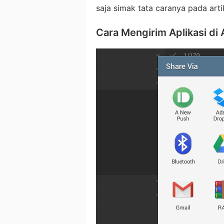
saja simak tata caranya pada arti
Cara Mengirim Aplikasi di