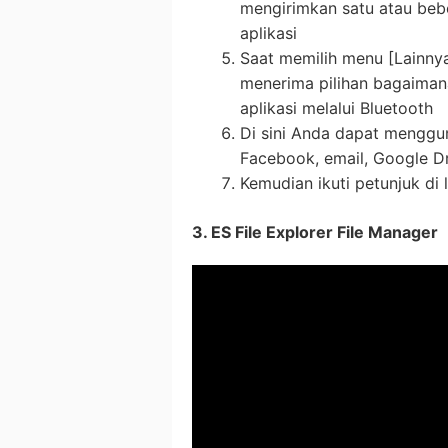
mengirimkan satu atau bebe
aplikasi
Saat memilih menu [Lainny
menerima pilihan bagaimana
aplikasi melalui Bluetooth
Di sini Anda dapat menggu
Facebook, email, Google Dr
Kemudian ikuti petunjuk di 
3. ES File Explorer File Manager