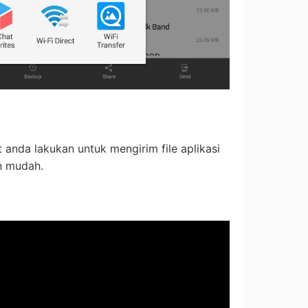
 anda lakukan untuk mengirim file aplikasi
n mudah.