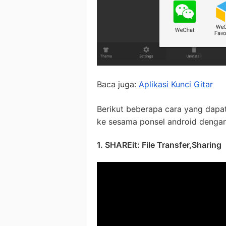
Baca juga:
Aplikasi Kunci Gitar
Berikut beberapa cara yang dapat
ke sesama ponsel android denga
1. SHAREit: File Transfer,Sharing