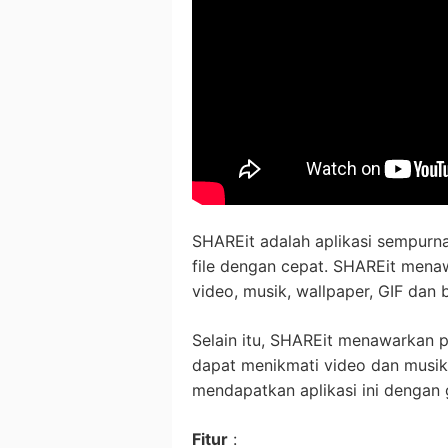
SHAREit adalah aplikasi sempurn
file dengan cepat. SHAREit menaw
video, musik, wallpaper, GIF dan 
Selain itu, SHAREit menawarkan
dapat menikmati video dan musik
mendapatkan aplikasi ini dengan g
Fitur
: