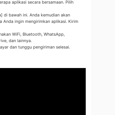
rapa aplikasi secara bersamaan. Pilih
a] di bawah ini. Anda kemudian akan
 Anda ingin mengirimkan aplikasi. Kirim
nakan WiFi, Bluetooth, WhatsApp,
ive, dan lainnya.
layar dan tunggu pengiriman selesai.