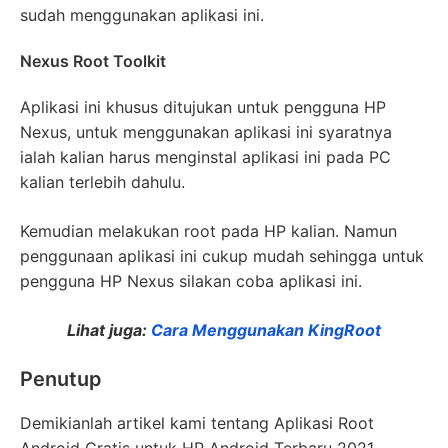
sudah menggunakan aplikasi ini.
Nexus Root Toolkit
Aplikasi ini khusus ditujukan untuk pengguna HP
Nexus, untuk menggunakan aplikasi ini syaratnya
ialah kalian harus menginstal aplikasi ini pada PC
kalian terlebih dahulu.
Kemudian melakukan root pada HP kalian. Namun
penggunaan aplikasi ini cukup mudah sehingga untuk
pengguna HP Nexus silakan coba aplikasi ini.
Lihat juga:
Cara Menggunakan KingRoot
Penutup
Demikianlah artikel kami tentang Aplikasi Root
Android Gratis untuk HP Android Terbaru 2021,