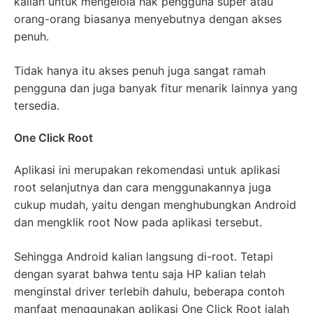
kalian untuk mengelola hak pengguna super atau
orang-orang biasanya menyebutnya dengan akses
penuh.
Tidak hanya itu akses penuh juga sangat ramah
pengguna dan juga banyak fitur menarik lainnya yang
tersedia.
One Click Root
Aplikasi ini merupakan rekomendasi untuk aplikasi
root selanjutnya dan cara menggunakannya juga
cukup mudah, yaitu dengan menghubungkan Android
dan mengklik root Now pada aplikasi tersebut.
Sehingga Android kalian langsung di-root. Tetapi
dengan syarat bahwa tentu saja HP kalian telah
menginstal driver terlebih dahulu, beberapa contoh
manfaat menggunakan aplikasi One Click Root ialah