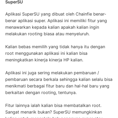
SuperSU
Aplikasi SuperSU yang dibuat oleh Chainfie benar-
benar aplikasi super. Aplikasi ini memiliki fitur yang
menawarkan kepada kalian apakah kalian ingin
melakukan rooting biasa atau menyeluruh.
Kalian bebas memilih yang tidak hanya itu dengan
root menggunakan aplikasi ini kalian bisa
meningkatkan kinerja kinerja HP kalian.
Aplikasi ini juga sering melakukan pembaruan /
pembaruan secara berkala sehingga kalian selalu bisa
menikmati berbagai fitur baru dan hal-hal baru yang
berkaitan dengan rooting, tentunya.
Fitur lainnya ialah kalian bisa membatalkan root.
Sangat menarik bukan? SuperSU memungkinkan