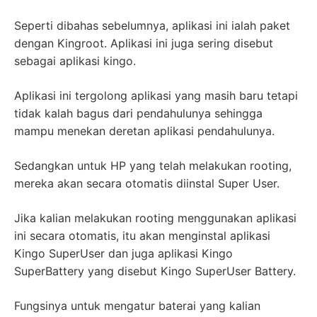
Seperti dibahas sebelumnya, aplikasi ini ialah paket
dengan Kingroot. Aplikasi ini juga sering disebut
sebagai aplikasi kingo.
Aplikasi ini tergolong aplikasi yang masih baru tetapi
tidak kalah bagus dari pendahulunya sehingga
mampu menekan deretan aplikasi pendahulunya.
Sedangkan untuk HP yang telah melakukan rooting,
mereka akan secara otomatis diinstal Super User.
Jika kalian melakukan rooting menggunakan aplikasi
ini secara otomatis, itu akan menginstal aplikasi
Kingo SuperUser dan juga aplikasi Kingo
SuperBattery yang disebut Kingo SuperUser Battery.
Fungsinya untuk mengatur baterai yang kalian