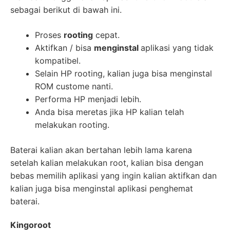
sebagai berikut di bawah ini.
Proses
rooting
cepat.
Aktifkan / bisa
menginstal
aplikasi yang tidak
kompatibel.
Selain HP rooting, kalian juga bisa menginstal
ROM custome nanti.
Performa HP menjadi lebih.
Anda bisa meretas jika HP kalian telah
melakukan rooting.
Baterai kalian akan bertahan lebih lama karena
setelah kalian melakukan root, kalian bisa dengan
bebas memilih aplikasi yang ingin kalian aktifkan dan
kalian juga bisa menginstal aplikasi penghemat
baterai.
Kingoroot