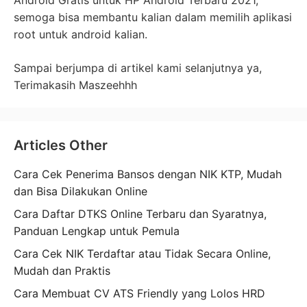
semoga bisa membantu kalian dalam memilih aplikasi
root untuk android kalian.
Sampai berjumpa di artikel kami selanjutnya ya,
Terimakasih Maszeehhh
Articles Other
Cara Cek Penerima Bansos dengan NIK KTP, Mudah
dan Bisa Dilakukan Online
Cara Daftar DTKS Online Terbaru dan Syaratnya,
Panduan Lengkap untuk Pemula
Cara Cek NIK Terdaftar atau Tidak Secara Online,
Mudah dan Praktis
Cara Membuat CV ATS Friendly yang Lolos HRD