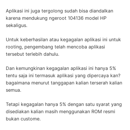
Aplikasi ini juga tergolong sudah bisa diandalkan
karena mendukung ngeroot 104136 model HP
sekaligus.
Untuk keberhasilan atau kegagalan aplikasi ini untuk
rooting, pengembang telah mencoba aplikasi
tersebut terlebih dahulu.
Dan kemungkinan kegagalan aplikasi ini hanya 5%
tentu saja ini termasuk aplikasi yang dipercaya kan?
bagaimana menurut tanggapan kalian terserah kalian
semua.
Tetapi kegagalan hanya 5% dengan satu syarat yang
disediakan kalian masih menggunakan ROM resmi
bukan custome.