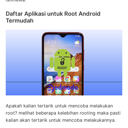
Daftar Aplikasi untuk Root Android
Termudah
Apakah kalian tertarik untuk mencoba melakukan
root? melihat beberapa kelebihan rooting maka pasti
kalian akan tertarik untuk mencoba melakukannya.