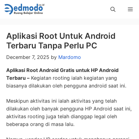
Skip
Me
to
content
Aplikasi Root Untuk Android
Terbaru Tanpa Perlu PC
December 7, 2025
by
Mardomo
Aplikasi Root Android Gratis untuk HP Android
Terbaru –
Kegiatan rooting ialah kegiatan yang
biasanya dilakukan oleh pengguna android saat ini.
Meskipun aktivitas ini ialah aktivitas yang telah
dilakukan oleh banyak pengguna HP Android saat ini,
aktivitas rooting juga telah dianggap legal oleh
beberapa orang di masa lalu.