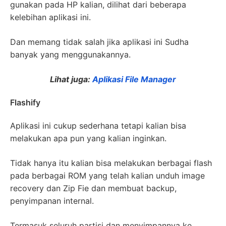
gunakan pada HP kalian, dilihat dari beberapa
kelebihan aplikasi ini.
Dan memang tidak salah jika aplikasi ini Sudha
banyak yang menggunakannya.
Lihat juga:
Aplikasi File Manager
Flashify
Aplikasi ini cukup sederhana tetapi kalian bisa
melakukan apa pun yang kalian inginkan.
Tidak hanya itu kalian bisa melakukan berbagai flash
pada berbagai ROM yang telah kalian unduh image
recovery dan Zip Fie dan membuat backup,
penyimpanan internal.
Termasuk seluruh partisi dan menyimpannya ke