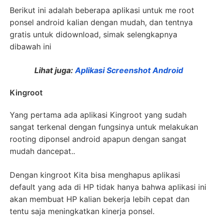
Berikut ini adalah beberapa aplikasi untuk me root
ponsel android kalian dengan mudah, dan tentnya
gratis untuk didownload, simak selengkapnya
dibawah ini
Lihat juga:
Aplikasi Screenshot Android
Kingroot
Yang pertama ada aplikasi Kingroot yang sudah
sangat terkenal dengan fungsinya untuk melakukan
rooting diponsel android apapun dengan sangat
mudah dancepat..
Dengan kingroot Kita bisa menghapus aplikasi
default yang ada di HP tidak hanya bahwa aplikasi ini
akan membuat HP kalian bekerja lebih cepat dan
tentu saja meningkatkan kinerja ponsel.