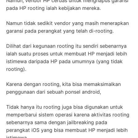
Namun, vendor HP cerdas untuk menghapus garansi
pada HP rooting ialah kebijakan mereka.
Namun tidak sedikit vendor yang masih menerapkan
garansi pada perangkat yang telah di-rooting.
Dilihat dari kegunaan rooting itu sendiri sebenarnya
ialah suatu proses untuk membuat HP menjadi lebih
istimewa daripada HP pada umumnya (yang tidak
rooting).
Karena dengan rooting, kita bisa memaksimalkan
penggunaan dari sebuah ponsel android,
Tidak hanya itu rooting juga bisa digunakan untuk
memperbarui sistem operasi karena aktivitas rooting
sebenarnya sama dengan jailbreaking pada
perangkat iOS yang bisa membuat HP menjadi lebih
istimewa.