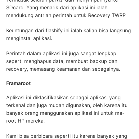
SDcard. Yang menarik dari aplikasi ini ialah
mendukung antrian perintah untuk Recovery TWRP.
Keuntungan dari flashify ini ialah kalian bisa langsung
menginstal aplikasi.
Perintah dalam aplikasi ini juga sangat lengkap
seperti menghapus data, membuat backup dan
recovery, memasang keamanan dan sebagainya.
Framaroot
Aplikasi ini diklasifikasikan sebagai aplikasi yang
terkenal dan juga mudah digunakan, oleh karena itu
banyak orang menggunakan aplikasi ini untuk me-
root HP mereka.
Kami bisa berbicara seperti itu karena banyak yang