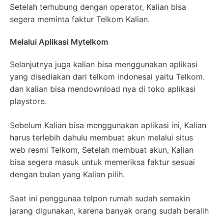
Setelah terhubung dengan operator, Kalian bisa
segera meminta faktur Telkom Kalian.
Melalui Aplikasi Mytelkom
Selanjutnya juga kalian bisa menggunakan aplikasi
yang disediakan dari telkom indonesai yaitu Telkom.
dan kalian bisa mendownload nya di toko aplikasi
playstore.
Sebelum Kalian bisa menggunakan aplikasi ini, Kalian
harus terlebih dahulu membuat akun melalui situs
web resmi Telkom, Setelah membuat akun, Kalian
bisa segera masuk untuk memeriksa faktur sesuai
dengan bulan yang Kalian pilih.
Saat ini penggunaa telpon rumah sudah semakin
jarang digunakan, karena banyak orang sudah beralih