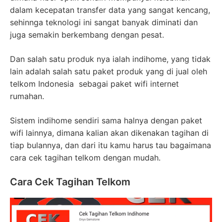
dalam kecepatan transfer data yang sangat kencang,
sehinnga teknologi ini sangat banyak diminati dan
juga semakin berkembang dengan pesat.
Dan salah satu produk nya ialah indihome, yang tidak
lain adalah salah satu paket produk yang di jual oleh
telkom Indonesia sebagai paket wifi internet
rumahan.
Sistem indihome sendiri sama halnya dengan paket
wifi lainnya, dimana kalian akan dikenakan tagihan di
tiap bulannya, dan dari itu kamu harus tau bagaimana
cara cek tagihan telkom dengan mudah.
Cara Cek Tagihan Telkom