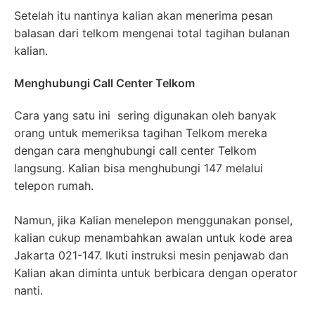
Setelah itu nantinya kalian akan menerima pesan
balasan dari telkom mengenai total tagihan bulanan
kalian.
Menghubungi Call Center Telkom
Cara yang satu ini sering digunakan oleh banyak
orang untuk memeriksa tagihan Telkom mereka
dengan cara menghubungi call center Telkom
langsung. Kalian bisa menghubungi 147 melalui
telepon rumah.
Namun, jika Kalian menelepon menggunakan ponsel,
kalian cukup menambahkan awalan untuk kode area
Jakarta 021-147. Ikuti instruksi mesin penjawab dan
Kalian akan diminta untuk berbicara dengan operator
nanti.