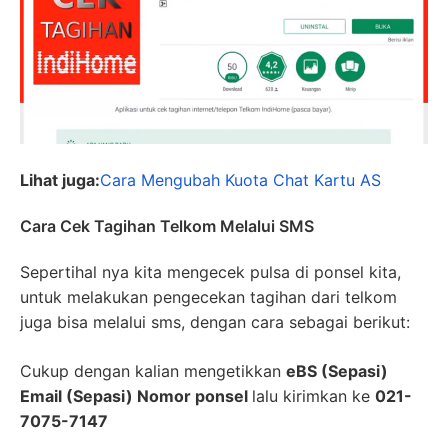
Lihat juga:
Cara Mengubah Kuota Chat Kartu AS
Cara Cek Tagihan Telkom Melalui SMS
Sepertihal nya kita mengecek pulsa di ponsel kita,
untuk melakukan pengecekan tagihan dari telkom
juga bisa melalui sms, dengan cara sebagai berikut:
Cukup dengan kalian mengetikkan
eBS (Sepasi)
Email (Sepasi) Nomor ponsel
lalu kirimkan ke
021-
7075-7147