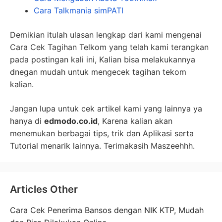
Cara Talkmania simPATI
Demikian itulah ulasan lengkap dari kami mengenai
Cara Cek Tagihan Telkom yang telah kami terangkan
pada postingan kali ini, Kalian bisa melakukannya
dnegan mudah untuk mengecek tagihan tekom
kalian.
Jangan lupa untuk cek artikel kami yang lainnya ya
hanya di
edmodo.co.id
, Karena kalian akan
menemukan berbagai tips, trik dan Aplikasi serta
Tutorial menarik lainnya. Terimakasih Maszeehhh.
Articles Other
Cara Cek Penerima Bansos dengan NIK KTP, Mudah