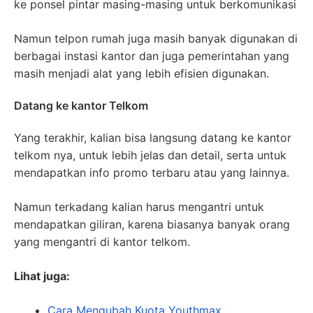
ke ponsel pintar masing-masing untuk berkomunikasi
Namun telpon rumah juga masih banyak digunakan di
berbagai instasi kantor dan juga pemerintahan yang
masih menjadi alat yang lebih efisien digunakan.
Datang ke kantor Telkom
Yang terakhir, kalian bisa langsung datang ke kantor
telkom nya, untuk lebih jelas dan detail, serta untuk
mendapatkan info promo terbaru atau yang lainnya.
Namun terkadang kalian harus mengantri untuk
mendapatkan giliran, karena biasanya banyak orang
yang mengantri di kantor telkom.
Lihat juga:
Cara Mengubah Kuota Youthmax