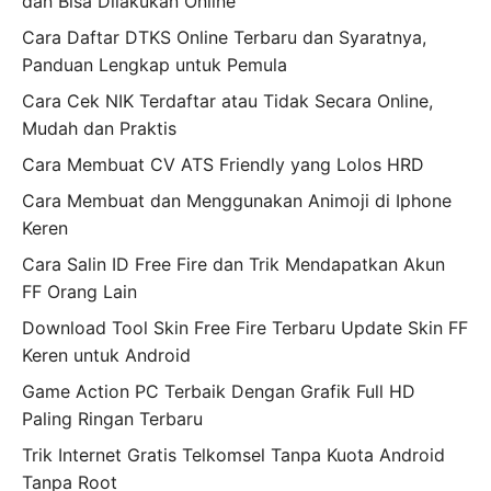
dan Bisa Dilakukan Online
Cara Daftar DTKS Online Terbaru dan Syaratnya,
Panduan Lengkap untuk Pemula
Cara Cek NIK Terdaftar atau Tidak Secara Online,
Mudah dan Praktis
Cara Membuat CV ATS Friendly yang Lolos HRD
Cara Membuat dan Menggunakan Animoji di Iphone
Keren
Cara Salin ID Free Fire dan Trik Mendapatkan Akun
FF Orang Lain
Download Tool Skin Free Fire Terbaru Update Skin FF
Keren untuk Android
Game Action PC Terbaik Dengan Grafik Full HD
Paling Ringan Terbaru
Trik Internet Gratis Telkomsel Tanpa Kuota Android
Tanpa Root