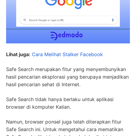
Lihat juga:
Cara Melihat Stalker Facebook
Safe Search merupakan fitur yang menyembunyikan
hasil pencarian eksplorasi yang berupaya menjadikan
hasil pencarian sehat di Internet.
Safe Search tidak hanya berlaku untuk aplikasi
browser di komputer Kalian.
Namun, browser ponsel juga telah diterapkan fitur
Safe Search ini. Untuk mengetahui cara mematikan