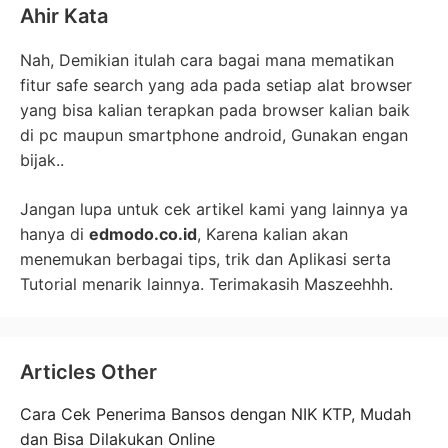
Ahir Kata
Nah, Demikian itulah cara bagai mana mematikan
fitur safe search yang ada pada setiap alat browser
yang bisa kalian terapkan pada browser kalian baik
di pc maupun smartphone android, Gunakan engan
bijak..
Jangan lupa untuk cek artikel kami yang lainnya ya
hanya di
edmodo.co.id
, Karena kalian akan
menemukan berbagai tips, trik dan Aplikasi serta
Tutorial menarik lainnya. Terimakasih Maszeehhh.
Articles Other
Cara Cek Penerima Bansos dengan NIK KTP, Mudah
dan Bisa Dilakukan Online