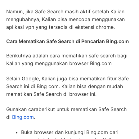
Namun, jika Safe Search masih aktif setelah Kalian
mengubahnya, Kalian bisa mencoba menggunakan
aplikasi vpn yang tersedia di ekstensi chrome.
Cara Mematikan Safe Search di Pencarian Bing.com
Berikutnya adalah cara mematikan safe search bagi
Kalian yang menggunakan browser Bing.com
Selain Google, Kalian juga bisa mematikan fitur Safe
Search ini di Bing com. Kalian bisa dengan mudah
mematikan Safe Search di browser ini.
Gunakan caraberikut untuk mematikan Safe Search
di
Bing.com
.
Buka browser dan kunjungi Bing.com dari