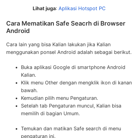
Lihat juga
:
Aplikasi Hotspot PC
Cara Mematikan Safe Seacrh di Browser
Android
Cara lain yang bisa Kalian lakukan jika Kalian
menggunakan ponsel Android adalah sebagai berikut.
Buka aplikasi Google di smartphone Android
Kalian.
Klik menu Other dengan mengklik ikon di kanan
bawah.
Kemudian pilih menu Pengaturan.
Setelah tab Pengaturan muncul, Kalian bisa
memilih di bagian Umum.
Temukan dan matikan Safe search di menu
pengaturan ini.