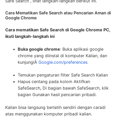
Safe Search , lihat langkah-langkah berikut ini.
Cara Mematikan Safe Search atau Pencarian Aman di
Google Chrome
Cara mematikan Safe Search di Google Chrome PC,
ikuti langkah-langkah ini
Buka google chrome
: Buka aplikasi google
chrome yang diinstal di komputer Kalian, dan
kunjungiÂ
Google.com/preferences
Temukan pengaturan filter Safe Search Kalian
Hapus centang pada kolom Aktifkan
SafeSearch, Di bagian bawah SafeSearch, klik
bagian Gunakan hasil pencarian pribadi.
Kalian bisa langsung berlatih sendiri dengan caradi
atas menggunakan komputer pribadi kalian.