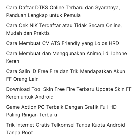
Cara Daftar DTKS Online Terbaru dan Syaratnya,
Panduan Lengkap untuk Pemula
Cara Cek NIK Terdaftar atau Tidak Secara Online,
Mudah dan Praktis
Cara Membuat CV ATS Friendly yang Lolos HRD
Cara Membuat dan Menggunakan Animoji di Iphone
Keren
Cara Salin ID Free Fire dan Trik Mendapatkan Akun
FF Orang Lain
Download Tool Skin Free Fire Terbaru Update Skin FF
Keren untuk Android
Game Action PC Terbaik Dengan Grafik Full HD
Paling Ringan Terbaru
Trik Internet Gratis Telkomsel Tanpa Kuota Android
Tanpa Root