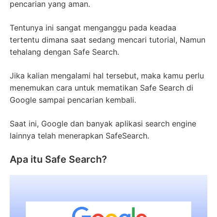
pencarian yang aman.
Tentunya ini sangat menganggu pada keadaa
tertentu dimana saat sedang mencari tutorial, Namun
tehalang dengan Safe Search.
Jika kalian mengalami hal tersebut, maka kamu perlu
menemukan cara untuk mematikan Safe Search di
Google sampai pencarian kembali.
Saat ini, Google dan banyak aplikasi search engine
lainnya telah menerapkan SafeSearch.
Apa itu Safe Search?