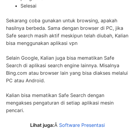
Selesai
Sekarang coba gunakan untuk browsing, apakah
hasilnya berbeda. Sama dengan browser di PC, jika
Safe search masih aktif meskipun telah diubah, Kalian
bisa menggunakan aplikasi vpn
Selain Google, Kalian juga bisa mematikan Safe
Search di aplikasi search engine lainnya. Misalnya
Bing.com atau browser lain yang bisa diakses melalui
PC atau Android.
Kalian bisa mematikan Safe Search dengan
mengakses pengaturan di setiap aplikasi mesin
pencari.
Lihat juga:
Â
Software Presentasi