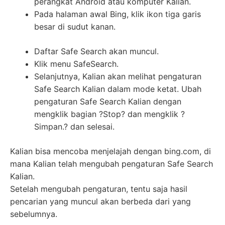
perangkat Android atau komputer Kalian.
Pada halaman awal Bing, klik ikon tiga garis
besar di sudut kanan.
Daftar Safe Search akan muncul.
Klik menu SafeSearch.
Selanjutnya, Kalian akan melihat pengaturan
Safe Search Kalian dalam mode ketat. Ubah
pengaturan Safe Search Kalian dengan
mengklik bagian ?Stop? dan mengklik ?
Simpan.? dan selesai.
Kalian bisa mencoba menjelajah dengan bing.com, di
mana Kalian telah mengubah pengaturan Safe Search
Kalian.
Setelah mengubah pengaturan, tentu saja hasil
pencarian yang muncul akan berbeda dari yang
sebelumnya.