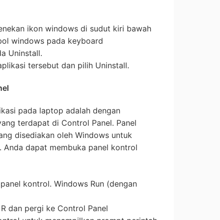
nekan ikon windows di sudut kiri bawah
bol windows pada keyboard
a Uninstall.
likasi tersebut dan pilih Uninstall.
nel
kasi pada laptop adalah dengan
ng terdapat di Control Panel. Panel
 yang disediakan oleh Windows untuk
p. Anda dapat membuka panel kontrol
 panel kontrol. Windows Run (dengan
R dan pergi ke Control Panel