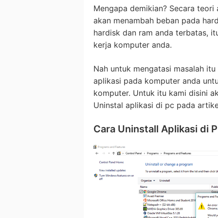
Mengapa demikian? Secara teori a
akan menambah beban pada hardi
hardisk dan ram anda terbatas, i
kerja komputer anda.
Nah untuk mengatasi masalah itu
aplikasi pada komputer anda un
komputer. Untuk itu kami disini
Uninstal aplikasi di pc pada artike
Cara Uninstall Aplikasi di