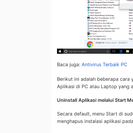
Baca juga:
Antivirus Terbaik PC
Berikut ini adalah beberapa cara 
Aplikasi di PC atau Laptop yang 
Uninstall Aplikasi melalui Start 
Secara default, menu Start di su
menghapus instalasi aplikasi pad