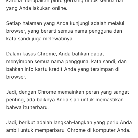
karena merupakan pintu gerbang untuk semua hal
yang Anda lakukan online.
Setiap halaman yang Anda kunjungi adalah melalui
browser, yang berarti semua nama pengguna dan
kata sandi juga melewatinya.
Dalam kasus Chrome, Anda bahkan dapat
menyimpan semua nama pengguna, kata sandi, dan
bahkan info kartu kredit Anda yang tersimpan di
browser.
Jadi, dengan Chrome memainkan peran yang sangat
penting, ada baiknya Anda siap untuk memastikan
bahwa itu terbaru.
Jadi, berikut adalah langkah-langkah yang perlu Anda
ambil untuk memperbarui Chrome di komputer Anda.