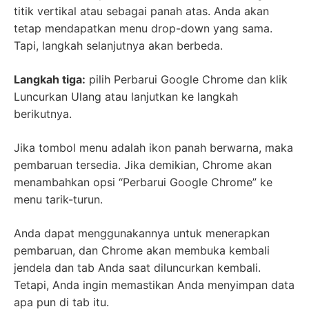
titik vertikal atau sebagai panah atas. Anda akan
tetap mendapatkan menu drop-down yang sama.
Tapi, langkah selanjutnya akan berbeda.
Langkah tiga:
pilih Perbarui Google Chrome dan klik
Luncurkan Ulang atau lanjutkan ke langkah
berikutnya.
Jika tombol menu adalah ikon panah berwarna, maka
pembaruan tersedia. Jika demikian, Chrome akan
menambahkan opsi “Perbarui Google Chrome” ke
menu tarik-turun.
Anda dapat menggunakannya untuk menerapkan
pembaruan, dan Chrome akan membuka kembali
jendela dan tab Anda saat diluncurkan kembali.
Tetapi, Anda ingin memastikan Anda menyimpan data
apa pun di tab itu.