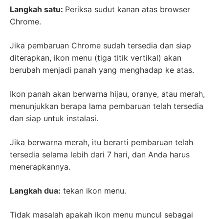
Langkah satu:
Periksa sudut kanan atas browser
Chrome.
Jika pembaruan Chrome sudah tersedia dan siap
diterapkan, ikon menu (tiga titik vertikal) akan
berubah menjadi panah yang menghadap ke atas.
Ikon panah akan berwarna hijau, oranye, atau merah,
menunjukkan berapa lama pembaruan telah tersedia
dan siap untuk instalasi.
Jika berwarna merah, itu berarti pembaruan telah
tersedia selama lebih dari 7 hari, dan Anda harus
menerapkannya.
Langkah dua:
tekan ikon menu.
Tidak masalah apakah ikon menu muncul sebagai