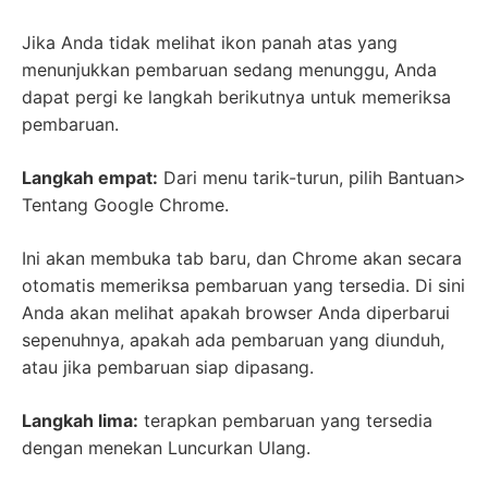
Jika Anda tidak melihat ikon panah atas yang
menunjukkan pembaruan sedang menunggu, Anda
dapat pergi ke langkah berikutnya untuk memeriksa
pembaruan.
Langkah empat:
Dari menu tarik-turun, pilih Bantuan>
Tentang Google Chrome.
Ini akan membuka tab baru, dan Chrome akan secara
otomatis memeriksa pembaruan yang tersedia. Di sini
Anda akan melihat apakah browser Anda diperbarui
sepenuhnya, apakah ada pembaruan yang diunduh,
atau jika pembaruan siap dipasang.
Langkah lima:
terapkan pembaruan yang tersedia
dengan menekan Luncurkan Ulang.