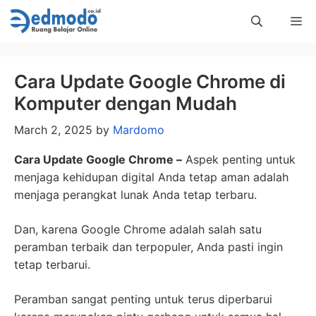
Skip
Me
to
content
Cara Update Google Chrome di
Komputer dengan Mudah
March 2, 2025
by
Mardomo
Cara Update Google Chrome –
Aspek penting untuk
menjaga kehidupan digital Anda tetap aman adalah
menjaga perangkat lunak Anda tetap terbaru.
Dan, karena Google Chrome adalah salah satu
peramban terbaik dan terpopuler, Anda pasti ingin
tetap terbarui.
Peramban sangat penting untuk terus diperbarui