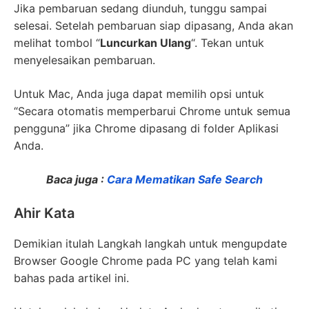
Jika pembaruan sedang diunduh, tunggu sampai
selesai. Setelah pembaruan siap dipasang, Anda akan
melihat tombol “
Luncurkan Ulang
“. Tekan untuk
menyelesaikan pembaruan.
Untuk Mac, Anda juga dapat memilih opsi untuk
“Secara otomatis memperbarui Chrome untuk semua
pengguna” jika Chrome dipasang di folder Aplikasi
Anda.
Baca juga :
Cara Mematikan Safe Search
Ahir Kata
Demikian itulah Langkah langkah untuk mengupdate
Browser Google Chrome pada PC yang telah kami
bahas pada artikel ini.