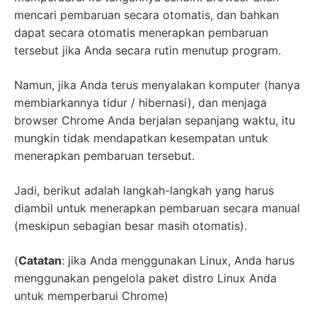
mencari pembaruan secara otomatis, dan bahkan
dapat secara otomatis menerapkan pembaruan
tersebut jika Anda secara rutin menutup program.
Namun, jika Anda terus menyalakan komputer (hanya
membiarkannya tidur / hibernasi), dan menjaga
browser Chrome Anda berjalan sepanjang waktu, itu
mungkin tidak mendapatkan kesempatan untuk
menerapkan pembaruan tersebut.
Jadi, berikut adalah langkah-langkah yang harus
diambil untuk menerapkan pembaruan secara manual
(meskipun sebagian besar masih otomatis).
(
Catatan
: jika Anda menggunakan Linux, Anda harus
menggunakan pengelola paket distro Linux Anda
untuk memperbarui Chrome)