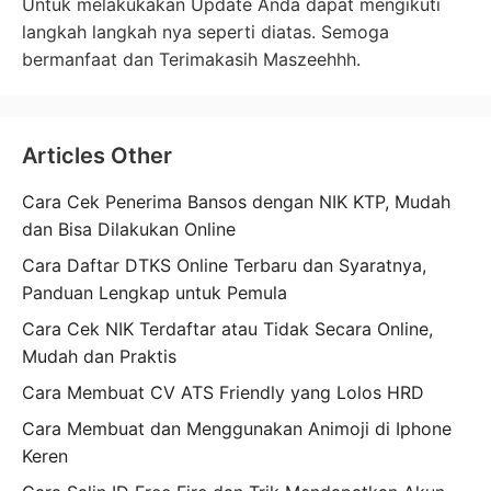
Untuk melakukakan Update Anda dapat mengikuti
langkah langkah nya seperti diatas. Semoga
bermanfaat dan Terimakasih Maszeehhh.
Articles Other
Cara Cek Penerima Bansos dengan NIK KTP, Mudah
dan Bisa Dilakukan Online
Cara Daftar DTKS Online Terbaru dan Syaratnya,
Panduan Lengkap untuk Pemula
Cara Cek NIK Terdaftar atau Tidak Secara Online,
Mudah dan Praktis
Cara Membuat CV ATS Friendly yang Lolos HRD
Cara Membuat dan Menggunakan Animoji di Iphone
Keren