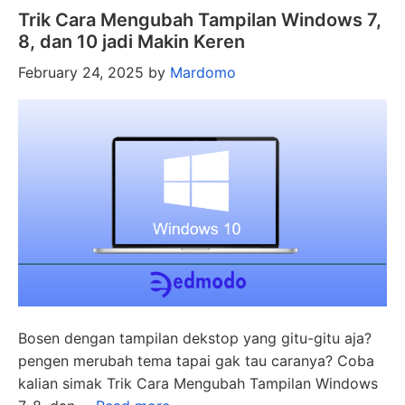
Trik Cara Mengubah Tampilan Windows 7,
8, dan 10 jadi Makin Keren
February 24, 2025
by
Mardomo
Bosen dengan tampilan dekstop yang gitu-gitu aja?
pengen merubah tema tapai gak tau caranya? Coba
kalian simak Trik Cara Mengubah Tampilan Windows