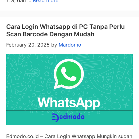
7, 8, dan …
Read more
Cara Login Whatsapp di PC Tanpa Perlu
Scan Barcode Dengan Mudah
February 20, 2025
by
Mardomo
Edmodo.co.id – Cara Login Whatsapp Mungkin sudah