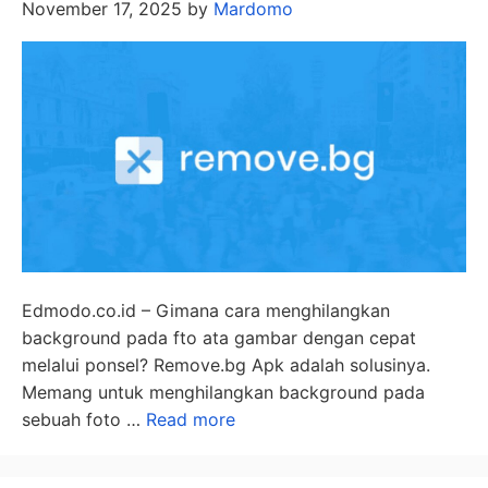
November 17, 2025
by
Mardomo
Edmodo.co.id – Gimana cara menghilangkan
background pada fto ata gambar dengan cepat
melalui ponsel? Remove.bg Apk adalah solusinya.
Memang untuk menghilangkan background pada
sebuah foto …
Read more