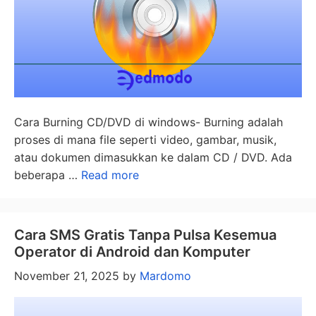
Cara Burning CD/DVD di windows- Burning adalah
proses di mana file seperti video, gambar, musik,
atau dokumen dimasukkan ke dalam CD / DVD. Ada
beberapa …
Read more
Cara SMS Gratis Tanpa Pulsa Kesemua
Operator di Android dan Komputer
November 21, 2025
by
Mardomo