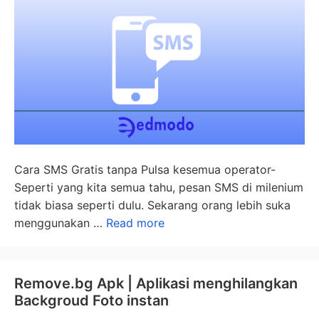
Cara SMS Gratis tanpa Pulsa kesemua operator-
Seperti yang kita semua tahu, pesan SMS di milenium
tidak biasa seperti dulu. Sekarang orang lebih suka
menggunakan …
Read more
Remove.bg Apk | Aplikasi menghilangkan
Backgroud Foto instan