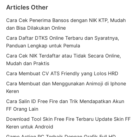
Articles Other
Cara Cek Penerima Bansos dengan NIK KTP, Mudah
dan Bisa Dilakukan Online
Cara Daftar DTKS Online Terbaru dan Syaratnya,
Panduan Lengkap untuk Pemula
Cara Cek NIK Terdaftar atau Tidak Secara Online,
Mudah dan Praktis
Cara Membuat CV ATS Friendly yang Lolos HRD
Cara Membuat dan Menggunakan Animoji di Iphone
Keren
Cara Salin ID Free Fire dan Trik Mendapatkan Akun
FF Orang Lain
Download Tool Skin Free Fire Terbaru Update Skin FF
Keren untuk Android
Game Action PC Terbaik Dengan Grafik Full HD