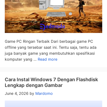
Game PC Ringan Terbaik Dari berbagai game PC
offline yang tersebar saat ini. Tentu saja, tentu ada
juga banyak game yang membutuhkan spesifikasi
komputer yang …
Read more
Cara Instal Windows 7 Dengan Flashdisk
Lengkap dengan Gambar
June 4, 2026
by
Mardomo