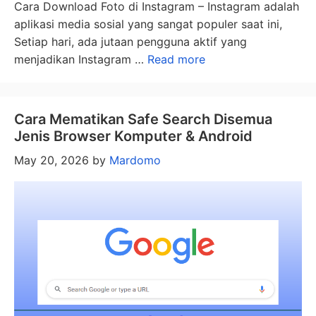
Cara Download Foto di Instagram – Instagram adalah
aplikasi media sosial yang sangat populer saat ini,
Setiap hari, ada jutaan pengguna aktif yang
menjadikan Instagram …
Read more
Cara Mematikan Safe Search Disemua
Jenis Browser Komputer & Android
May 20, 2026
by
Mardomo