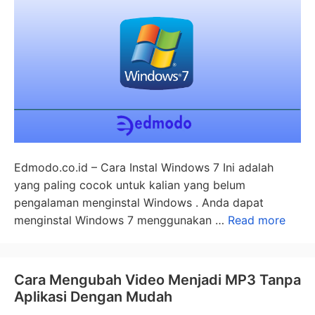
Edmodo.co.id – Cara Instal Windows 7 Ini adalah
yang paling cocok untuk kalian yang belum
pengalaman menginstal Windows . Anda dapat
menginstal Windows 7 menggunakan …
Read more
Cara Mengubah Video Menjadi MP3 Tanpa
Aplikasi Dengan Mudah