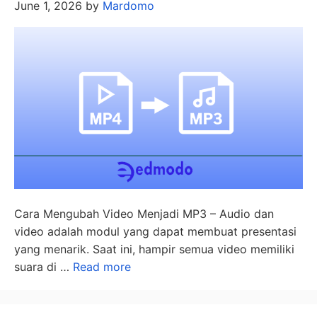
June 1, 2026
by
Mardomo
Cara Mengubah Video Menjadi MP3 – Audio dan
video adalah modul yang dapat membuat presentasi
yang menarik. Saat ini, hampir semua video memiliki
suara di …
Read more