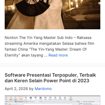
Nonton The Yin Yang Master Sub Indo – Raksasa
streaming Amerika mengatakan Selasa bahwa film
fantasi China “The Yin-Yang Master: Dream Of
Eternity” akan tayang …
Read more
Software Presentasi Terpopuler, Terbaik
dan Keren Selain Power Point di 2023
April 2, 2026
by
Mardomo