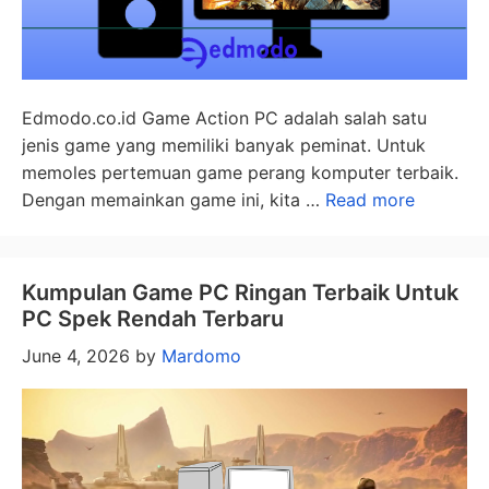
Edmodo.co.id Game Action PC adalah salah satu
jenis game yang memiliki banyak peminat. Untuk
memoles pertemuan game perang komputer terbaik.
Dengan memainkan game ini, kita …
Read more
Kumpulan Game PC Ringan Terbaik Untuk
PC Spek Rendah Terbaru
June 4, 2026
by
Mardomo