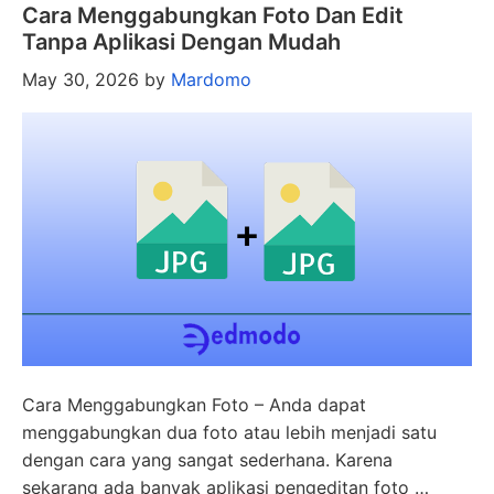
Cara Menggabungkan Foto Dan Edit
Tanpa Aplikasi Dengan Mudah
May 30, 2026
by
Mardomo
Cara Menggabungkan Foto – Anda dapat
menggabungkan dua foto atau lebih menjadi satu
dengan cara yang sangat sederhana. Karena
sekarang ada banyak aplikasi pengeditan foto …