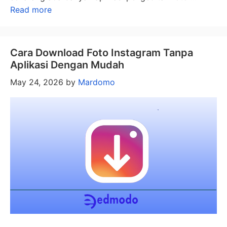
Read more
Cara Download Foto Instagram Tanpa
Aplikasi Dengan Mudah
May 24, 2026
by
Mardomo