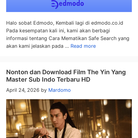
Halo sobat Edmodo, Kembali lagi di edmodo.co.id
Pada kesempatan kali ini, kami akan berbagi
informasi tentang Cara Mematikan Safe Search yang
akan kami jelaskan pada …
Read more
Nonton dan Download Film The Yin Yang
Master Sub Indo Terbaru HD
April 24, 2026
by
Mardomo