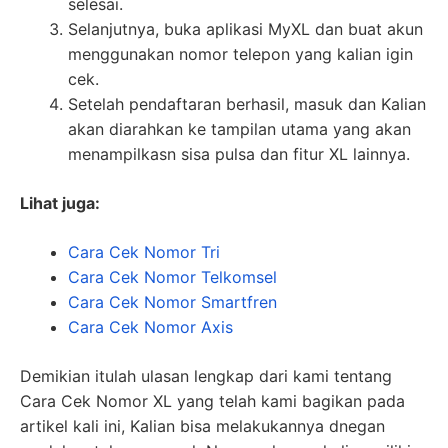
selesai.
Selanjutnya, buka aplikasi MyXL dan buat akun
menggunakan nomor telepon yang kalian igin
cek.
Setelah pendaftaran berhasil, masuk dan Kalian
akan diarahkan ke tampilan utama yang akan
menampilkasn sisa pulsa dan fitur XL lainnya.
Lihat juga:
Cara Cek Nomor Tri
Cara Cek Nomor Telkomsel
Cara Cek Nomor Smartfren
Cara Cek Nomor Axis
Demikian itulah ulasan lengkap dari kami tentang
Cara Cek Nomor XL yang telah kami bagikan pada
artikel kali ini, Kalian bisa melakukannya dnegan