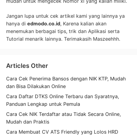
mudah untuk mengecek Nomor xl yang kalian miliki.
Jangan lupa untuk cek artikel kami yang lainnya ya
hanya di
edmodo.co.id
, Karena kalian akan
menemukan berbagai tips, trik dan Aplikasi serta
Tutorial menarik lainnya. Terimakasih Maszeehhh.
Articles Other
Cara Cek Penerima Bansos dengan NIK KTP, Mudah
dan Bisa Dilakukan Online
Cara Daftar DTKS Online Terbaru dan Syaratnya,
Panduan Lengkap untuk Pemula
Cara Cek NIK Terdaftar atau Tidak Secara Online,
Mudah dan Praktis
Cara Membuat CV ATS Friendly yang Lolos HRD