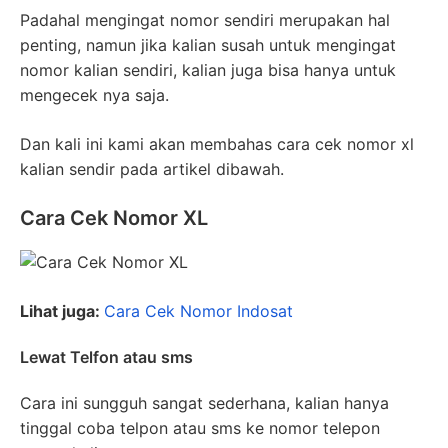
Padahal mengingat nomor sendiri merupakan hal
penting, namun jika kalian susah untuk mengingat
nomor kalian sendiri, kalian juga bisa hanya untuk
mengecek nya saja.
Dan kali ini kami akan membahas cara cek nomor xl
kalian sendir pada artikel dibawah.
Cara Cek Nomor XL
Lihat juga:
Cara Cek Nomor Indosat
Lewat Telfon atau sms
Cara ini sungguh sangat sederhana, kalian hanya
tinggal coba telpon atau sms ke nomor telepon