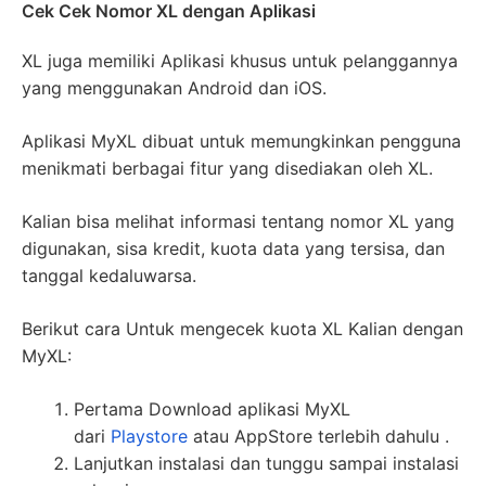
Cek Cek Nomor XL dengan Aplikasi
XL juga memiliki Aplikasi khusus untuk pelanggannya
yang menggunakan Android dan iOS.
Aplikasi MyXL dibuat untuk memungkinkan pengguna
menikmati berbagai fitur yang disediakan oleh XL.
Kalian bisa melihat informasi tentang nomor XL yang
digunakan, sisa kredit, kuota data yang tersisa, dan
tanggal kedaluwarsa.
Berikut cara Untuk mengecek kuota XL Kalian dengan
MyXL:
Pertama Download aplikasi MyXL
dari
Playstore
atau AppStore terlebih dahulu .
Lanjutkan instalasi dan tunggu sampai instalasi