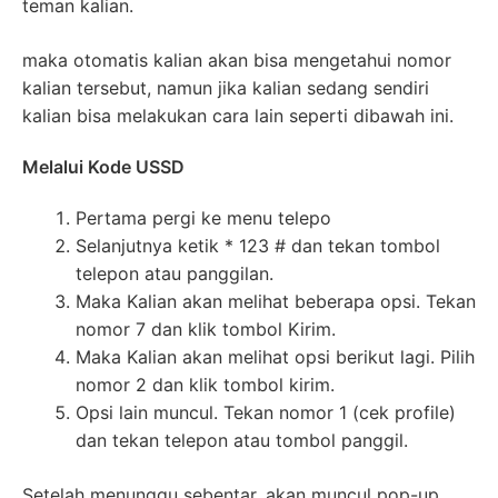
teman kalian.
maka otomatis kalian akan bisa mengetahui nomor
kalian tersebut, namun jika kalian sedang sendiri
kalian bisa melakukan cara lain seperti dibawah ini.
Melalui Kode USSD
Pertama pergi ke menu telepo
Selanjutnya ketik * 123 # dan tekan tombol
telepon atau panggilan.
Maka Kalian akan melihat beberapa opsi. Tekan
nomor 7 dan klik tombol Kirim.
Maka Kalian akan melihat opsi berikut lagi. Pilih
nomor 2 dan klik tombol kirim.
Opsi lain muncul. Tekan nomor 1 (cek profile)
dan tekan telepon atau tombol panggil.
Setelah menunggu sebentar, akan muncul pop-up