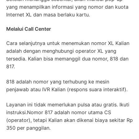
yang menampilkan informasi yang nomor dan kuota
Internet XL dan masa berlaku kartu.
Melalui Call Center
Cara selanjutnya untuk menemukan nomor XL Kalian
adalah dengan menghubungi operator XL yang
tersedia. Kalian bisa memanggil dua nomor, 818 dan
817.
818 adalah nomor yang terhubung ke mesin
penjawab atau IVR Kalian (respons suara interaktif).
Layanan ini tidak memerlukan pulsa atau gratis. Ikuti
instruksi.Nomor 817 adalah nomor utama CS
(operator), tetapi Kalian akan dikenai biaya sekitar Rp
350 per panggilan.