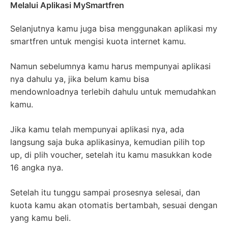
Melalui Aplikasi MySmartfren
Selanjutnya kamu juga bisa menggunakan aplikasi my
smartfren untuk mengisi kuota internet kamu.
Namun sebelumnya kamu harus mempunyai aplikasi
nya dahulu ya, jika belum kamu bisa
mendownloadnya terlebih dahulu untuk memudahkan
kamu.
Jika kamu telah mempunyai aplikasi nya, ada
langsung saja buka aplikasinya, kemudian pilih top
up, di plih voucher, setelah itu kamu masukkan kode
16 angka nya.
Setelah itu tunggu sampai prosesnya selesai, dan
kuota kamu akan otomatis bertambah, sesuai dengan
yang kamu beli.