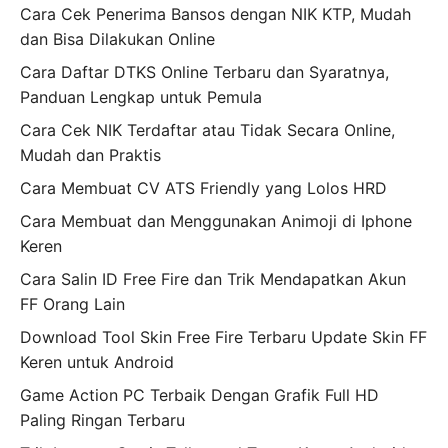
Cara Cek Penerima Bansos dengan NIK KTP, Mudah
dan Bisa Dilakukan Online
Cara Daftar DTKS Online Terbaru dan Syaratnya,
Panduan Lengkap untuk Pemula
Cara Cek NIK Terdaftar atau Tidak Secara Online,
Mudah dan Praktis
Cara Membuat CV ATS Friendly yang Lolos HRD
Cara Membuat dan Menggunakan Animoji di Iphone
Keren
Cara Salin ID Free Fire dan Trik Mendapatkan Akun
FF Orang Lain
Download Tool Skin Free Fire Terbaru Update Skin FF
Keren untuk Android
Game Action PC Terbaik Dengan Grafik Full HD
Paling Ringan Terbaru