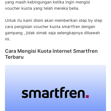
yang masih kebingungan ketika ingin mengisi
voucher kuota yang telah mereka belia.
Untuk itu kami disini akan memberikan step by step
cara pengisian voucher kuota smartfren dengan
gampang , jidak simak saja selengkapnya dibawah
ini.
Cara Mengisi Kuota Internet Smartfren
Terbaru