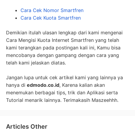
Cara Cek Nomor Smartfren
Cara Cek Kuota Smartfren
Demikian itulah ulasan lengkap dari kami mengenai
Cara Mengisi Kuota Internet Smartfren yang telah
kami terangkan pada postingan kali ini, Kamu bisa
mencobanya dengan gampang dengan cara yang
telah kami jelaskan diatas.
Jangan lupa untuk cek artikel kami yang lainnya ya
hanya di
edmodo.co.id
, Karena kalian akan
menemukan berbagai tips, trik dan Aplikasi serta
Tutorial menarik lainnya. Terimakasih Maszeehhh.
Articles Other