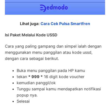
Lihat juga:
Cara Cek Pulsa Smartfren
Isi Paket Melalui Kode USSD
Cara yang paling gampang dan simpel ialah dengan
menggunakan menu panggilan atau kode ussd,
dengan cara sebagai berikut.
Buka menu panggilan pada HP kamu
tekan
* 999 *
16 digit kode voucher
kemudian panggil/ok
Tunggu sampai kamu mendapatkan notifikasi
popup nya.
Selesai