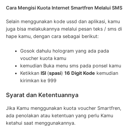
Cara Mengisi Kuota Internet Smartfren Melalui SMS
Selain menggunakan kode ussd dan aplikasi, kamu
juga bisa melakukannya melalui pesan teks / sms di
hape kamu, dengan cara sebagai berikut:
Gosok dahulu hologram yang ada pada
voucher kuota kamu
kemudian Buka menu sms pada ponsel kamu
Ketikkan
ISI
(
spasi
)
16 Digit Kode
kemudian
kirimkan ke 999
Syarat dan Ketentuannya
Jika Kamu menggunakan kuota voucher Smartfren,
ada penolakan atau ketentuan yang perlu Kamu
ketahui saat menggunakannya.