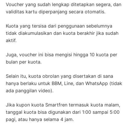
Voucher yang sudah lengkap ditetapkan segera, dan
validitas kartu diperpanjang secara otomatis.
Kuota yang tersisa dari penggunaan sebelumnya
tidak diakumulasikan dan kuota berakhir jika sudah
aktif.
Juga, voucher ini bisa mengisi hingga 10 kuota per
bulan per kuota.
Selain itu, kuota obrolan yang disertakan di sana
hanya berlaku untuk BBM, Line, dan WhatsApp (tidak
ada panggilan video).
Jika kupon kuota Smartfren termasuk kuota malam,
tanggal kuota bisa digunakan dari 1:00 sampai 5:00
pagi, atau hanya selama 4 jam.