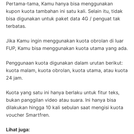
Pertama-tama, Kamu hanya bisa menggunakan
kupon kuota tambahan ini satu kali. Selain itu, tidak
bisa digunakan untuk paket data 4G / penguat tak
terbatas.
Jika Kamu ingin menggunakan kuota obrolan di luar
FUP, Kamu bisa menggunakan kuota utama yang ada.
Penggunaan kuota digunakan dalam urutan berikut:
kuota malam, kuota obrolan, kuota utama, atau kuota
24 jam.
Kuota yang satu ini hanya berlaku untuk fitur teks,
bukan panggilan video atau suara. Ini hanya bisa
dilakukan hingga 10 kali sebulan saat mengisi kuota
voucher Smartfren.
Lihat juga: