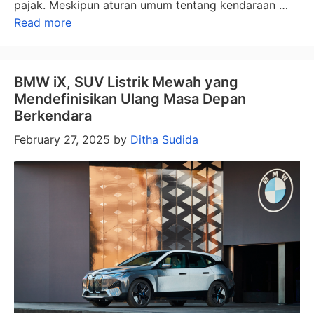
pajak. Meskipun aturan umum tentang kendaraan …
Read more
BMW iX, SUV Listrik Mewah yang
Mendefinisikan Ulang Masa Depan
Berkendara
February 27, 2025
by
Ditha Sudida