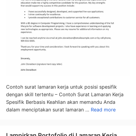
Contoh surat lamaran kerja untuk posisi spesifik
dengan skill tertentu – Contoh Surat Lamaran Kerja
Spesifik Berbasis Keahlian akan memandu Anda
dalam menciptakan surat lamaran …
Read more
Lampirkan Portofolio di Lamaran Kerja