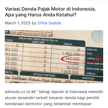
Variasi Denda Pajak Motor di Indonesia,
Apa yang Harus Anda Ketahui?
March 1, 2025
by
Ditha Sudida
edmodo.co.id â€“ Setiap daerah di Indonesia memiliki
aturan tersendiri terkait besaran denda bagi pemilik
kendaraan bermotor yang terlambat membayar