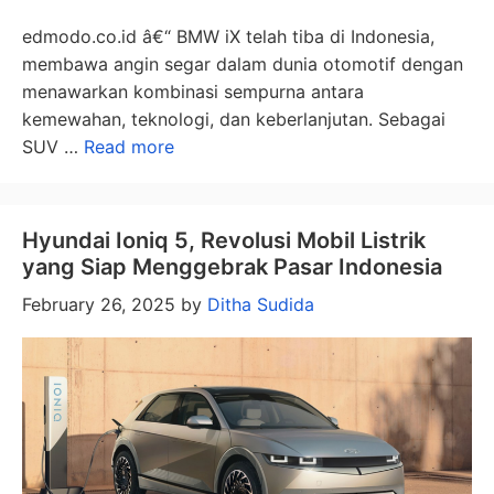
edmodo.co.id â€“ BMW iX telah tiba di Indonesia,
membawa angin segar dalam dunia otomotif dengan
menawarkan kombinasi sempurna antara
kemewahan, teknologi, dan keberlanjutan. Sebagai
SUV …
Read more
Hyundai Ioniq 5, Revolusi Mobil Listrik
yang Siap Menggebrak Pasar Indonesia
February 26, 2025
by
Ditha Sudida