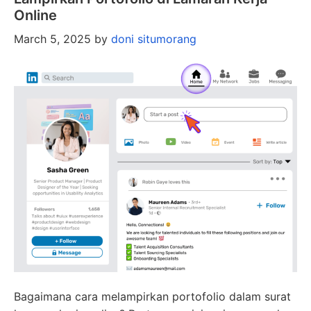
Online
March 5, 2025
by
doni situmorang
Bagaimana cara melampirkan portofolio dalam surat