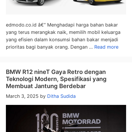
edmodo.co.id â€“ Menghadapi harga bahan bakar
yang terus merangkak naik, memilih mobil keluarga
yang efisien dalam konsumsi bahan bakar menjadi
prioritas bagi banyak orang. Dengan …
Read more
BMW R12 nineT Gaya Retro dengan
Teknologi Modern, Spesifikasi yang
Membuat Jantung Berdebar
March 3, 2025
by
Ditha Sudida